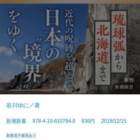
谷川ゆに／著
新潮新書 978-4-10-610794-8 836円 2018/12/15
新書
電子書籍あり