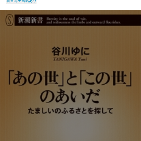
新書
電子書籍あり