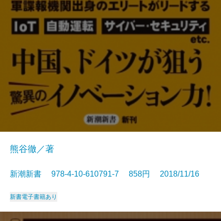
熊谷徹／著
新潮新書 978-4-10-610791-7 858円 2018/11/16
新書
電子書籍あり