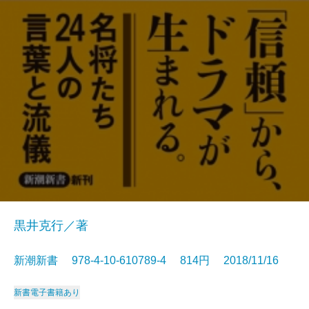
黒井克行／著
新潮新書 978-4-10-610789-4 814円 2018/11/16
新書
電子書籍あり