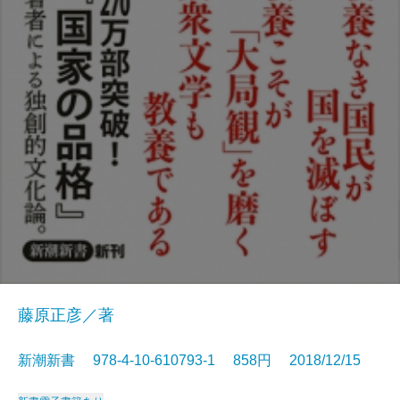
藤原正彦／著
新潮新書 978-4-10-610793-1 858円 2018/12/15