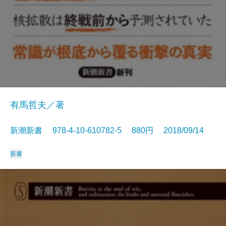
有馬哲夫／著
新潮新書 978-4-10-610782-5 880円 2018/09/14
新書