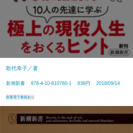
歌代幸子／著
新潮新書 978-4-10-610780-1 836円 2018/09/14
新書
電子書籍あり