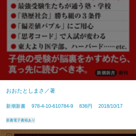
おおたとしまさ／著
新潮新書 978-4-10-610784-9 836円 2018/10/17
新書
電子書籍あり