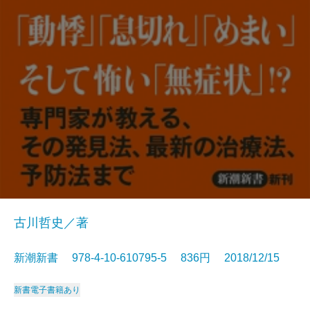
古川哲史／著
新潮新書 978-4-10-610795-5 836円 2018/12/15
新書
電子書籍あり