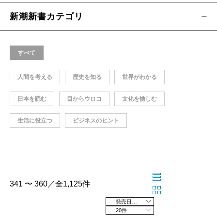
新潮新書カテゴリ
すべて
人間を考える
歴史を知る
世界がわかる
日本を読む
目からウロコ
文化を愉しむ
生活に役立つ
ビジネスのヒント
341 〜 360／全1,125件
発売日の新しい順
20件