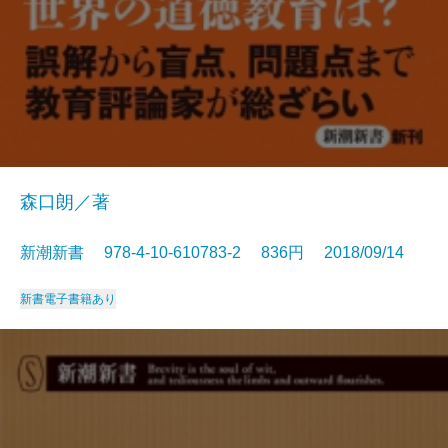
森口朗／著
新潮新書 978-4-10-610783-2 836円 2018/09/14
新書
電子書籍あり