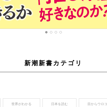
新潮新書カテゴリ
世界がわかる
日本を読む
目からウロ