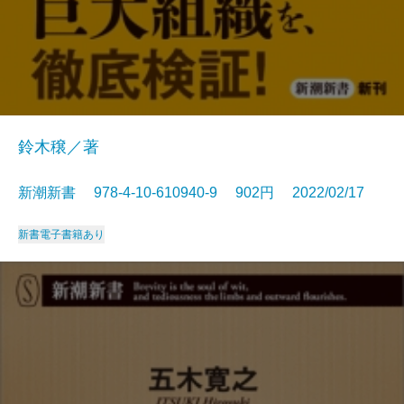
鈴木穣／著
新潮新書 978-4-10-610940-9 902円 2022/02/17
新書
電子書籍あり