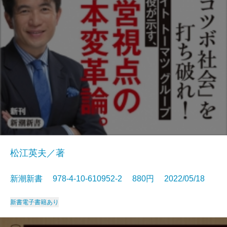
松江英夫／著
新潮新書 978-4-10-610952-2 880円 2022/05/18
新書
電子書籍あり