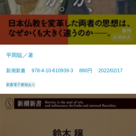
平岡聡／著
新潮新書 978-4-10-610939-3 880円 2022/02/17
新書
電子書籍あり