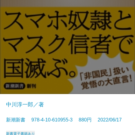
中川淳一郎／著
新潮新書 978-4-10-610955-3 880円 2022/06/17
新書
電子書籍あり