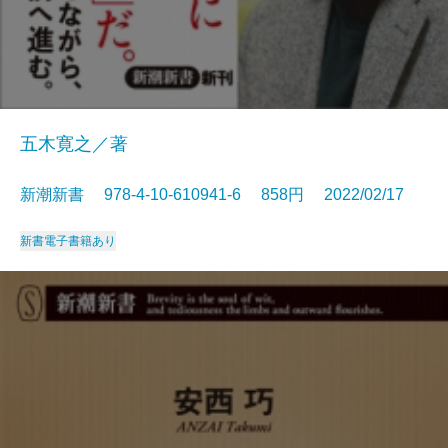
五木寛之／著
新潮新書 978-4-10-610941-6 858円 2022/02/17
新書
電子書籍あり