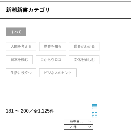
新潮新書カテゴリ
すべて
人間を考える
歴史を知る
世界がわかる
日本を読む
目からウロコ
文化を愉しむ
生活に役立つ
ビジネスのヒント
181 〜 200／全1,125件
発売日の新しい順
20件