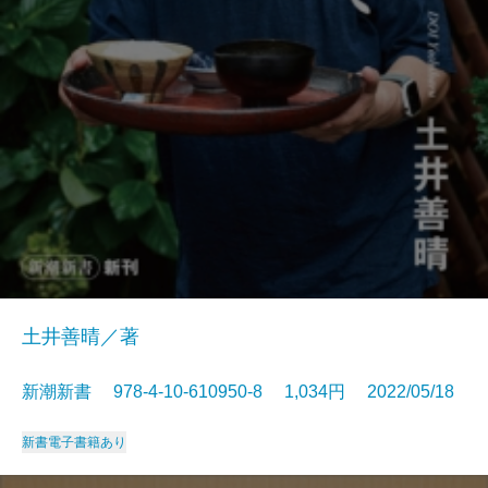
土井善晴／著
新潮新書 978-4-10-610950-8 1,034円 2022/05/18
新書
電子書籍あり