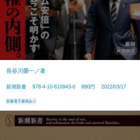
長谷川榮一／著
新潮新書 978-4-10-610943-0 880円 2022/03/17
新書
電子書籍あり