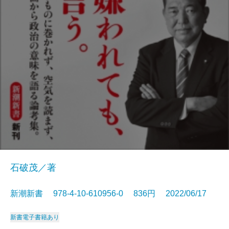
石破茂／著
新潮新書 978-4-10-610956-0 836円 2022/06/17
新書
電子書籍あり