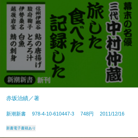
赤坂治績／著
新潮新書 978-4-10-610447-3 748円 2011/12/16
新書
電子書籍あり