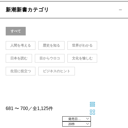
新潮新書カテゴリ
すべて
人間を考える
歴史を知る
世界がわかる
日本を読む
目からウロコ
文化を愉しむ
生活に役立つ
ビジネスのヒント
681 〜 700／全1,125件
発売日の新しい順
20件