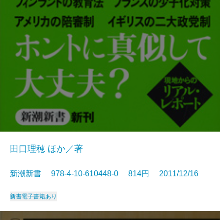
田口理穂 ほか／著
新潮新書 978-4-10-610448-0 814円 2011/12/16
新書
電子書籍あり