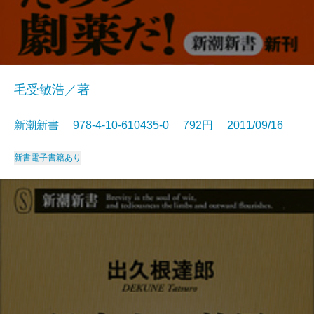
毛受敏浩／著
新潮新書 978-4-10-610435-0 792円 2011/09/16
新書
電子書籍あり