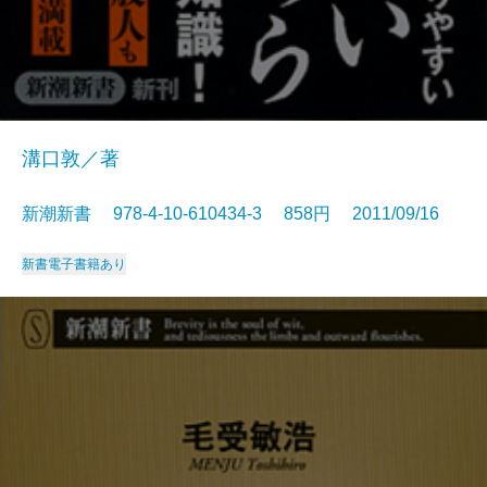
溝口敦／著
新潮新書 978-4-10-610434-3 858円 2011/09/16
新書
電子書籍あり