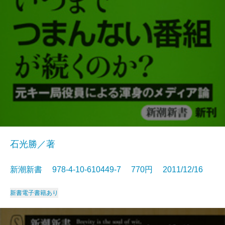
石光勝／著
新潮新書 978-4-10-610449-7 770円 2011/12/16
新書
電子書籍あり