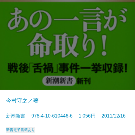
今村守之／著
新潮新書 978-4-10-610446-6 1,056円 2011/12/16
新書
電子書籍あり