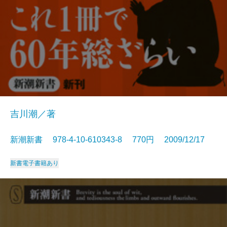
吉川潮／著
新潮新書 978-4-10-610343-8 770円 2009/12/17
新書
電子書籍あり