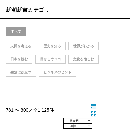
新潮新書カテゴリ
すべて
人間を考える
歴史を知る
世界がわかる
日本を読む
目からウロコ
文化を愉しむ
生活に役立つ
ビジネスのヒント
781 〜 800／全1,125件
発売日の新しい順
20件