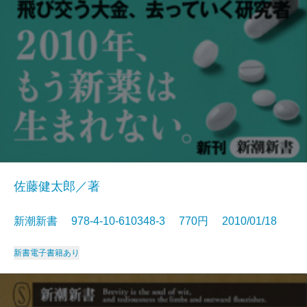
佐藤健太郎／著
新潮新書 978-4-10-610348-3 770円 2010/01/18
新書
電子書籍あり