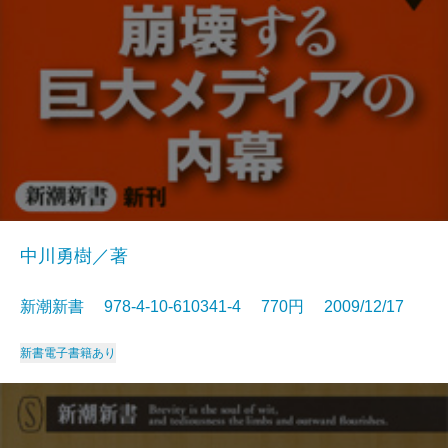
中川勇樹／著
新潮新書 978-4-10-610341-4 770円 2009/12/17
新書
電子書籍あり