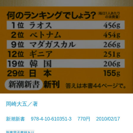
岡崎大五／著
新潮新書 978-4-10-610351-3 770円 2010/02/17
新書
電子書籍あり