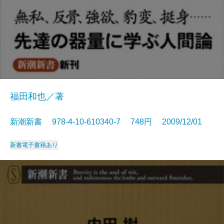
福田和也／著
新潮新書 978-4-10-610340-7 748円 2009/12/01
新書
電子書籍あり