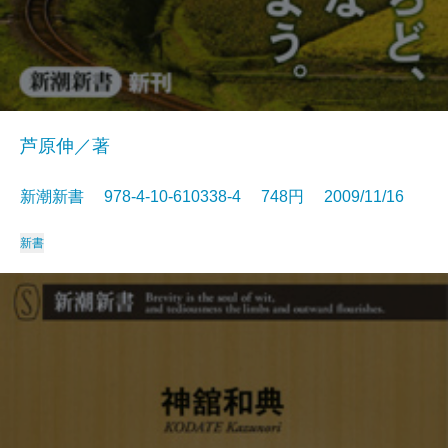
芦原伸／著
新潮新書 978-4-10-610338-4 748円 2009/11/16
新書