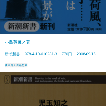
小島英俊／著
新潮新書 978-4-10-610281-3 770円 2008/09/13
新書
電子書籍あり