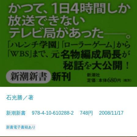
石光勝／著
新潮新書 978-4-10-610288-2 748円 2008/11/17
新書
電子書籍あり