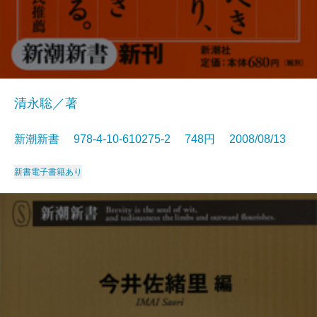
清永聡／著
新潮新書 978-4-10-610275-2 748円 2008/08/13
新書
電子書籍あり