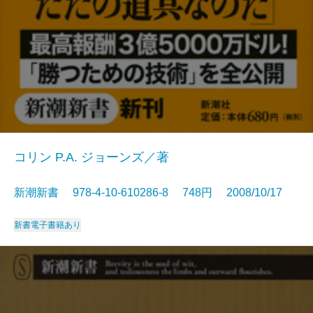
コリン P.A. ジョーンズ／著
新潮新書 978-4-10-610286-8 748円 2008/10/17
新書
電子書籍あり