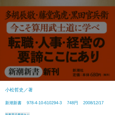
小松哲史／著
新潮新書 978-4-10-610294-3 748円 2008/12/17
新書
電子書籍あり