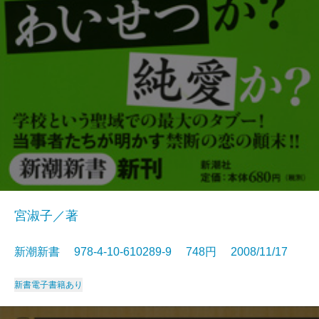
宮淑子／著
新潮新書 978-4-10-610289-9 748円 2008/11/17
新書
電子書籍あり