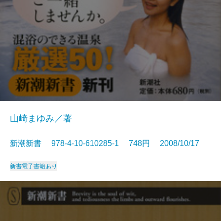
山崎まゆみ／著
新潮新書 978-4-10-610285-1 748円 2008/10/17
新書
電子書籍あり