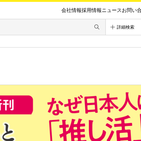
会社情報
採用情報
ニュース
お問い
詳細検索