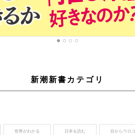
新潮新書カテゴリ
世界がわかる
日本を読む
目からウロ