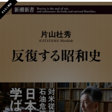
まもなく発売