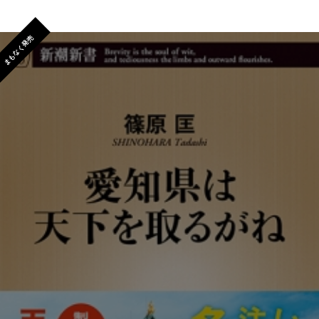
まもなく発売