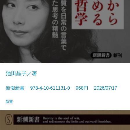
池田晶子／著
新潮新書 978-4-10-611131-0 968円 2026/07/17
新書