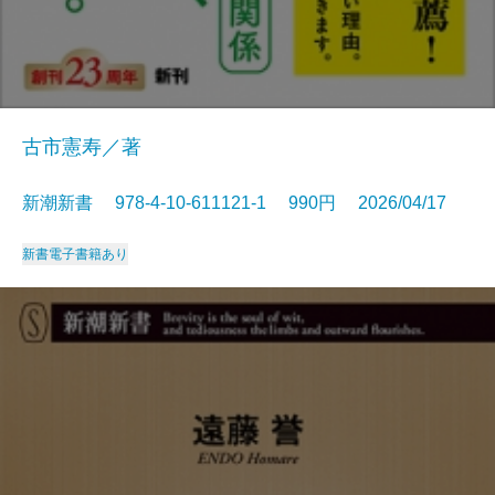
古市憲寿／著
新潮新書 978-4-10-611121-1 990円 2026/04/17
新書
電子書籍あり