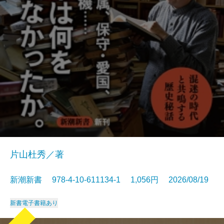
片山杜秀／著
新潮新書 978-4-10-611134-1 1,056円 2026/08/19
新書
電子書籍あり