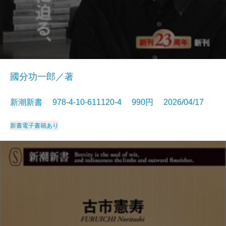
國分功一郎／著
新潮新書 978-4-10-611120-4 990円 2026/04/17
新書
電子書籍あり