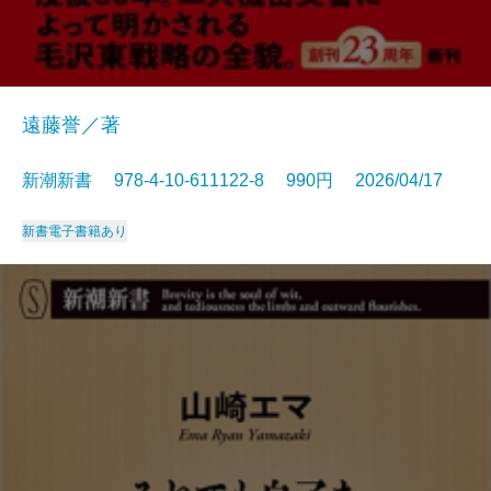
遠藤誉／著
新潮新書 978-4-10-611122-8 990円 2026/04/17
新書
電子書籍あり