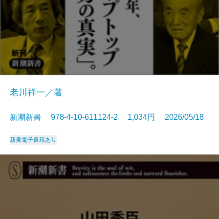
老川祥一／著
新潮新書 978-4-10-611124-2 1,034円 2026/05/18
新書
電子書籍あり