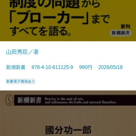
山田秀臣／著
新潮新書 978-4-10-611125-9 990円 2026/05/18
新書
電子書籍あり