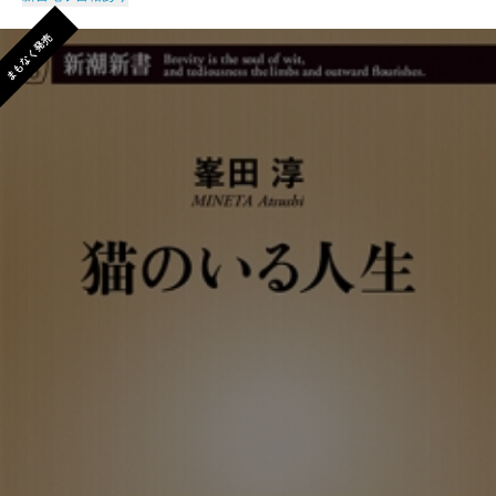
まもなく発売