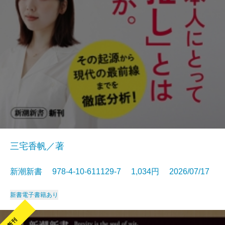
三宅香帆／著
新潮新書 978-4-10-611129-7 1,034円 2026/07/17
新書
電子書籍あり
新刊