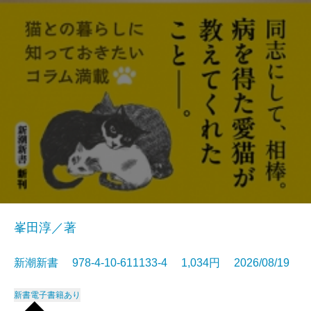
峯田淳／著
新潮新書 978-4-10-611133-4 1,034円 2026/08/19
新書
電子書籍あり