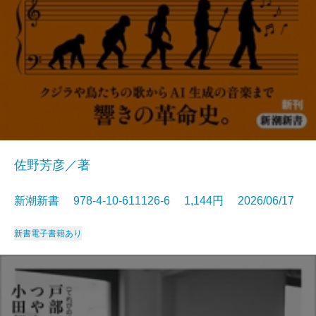
佐野芳彦／著
新潮新書 978-4-10-611126-6 1,144円 2026/06/17
新書
電子書籍あり