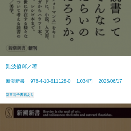
難波優輝／著
新潮新書 978-4-10-611128-0 1,034円 2026/06/17
新書
電子書籍あり