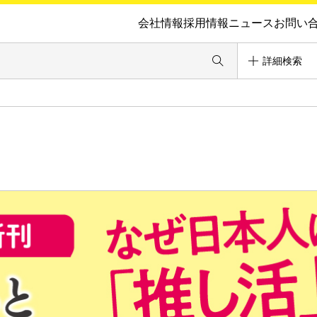
会社情報
採用情報
ニュース
お問い
詳細検索