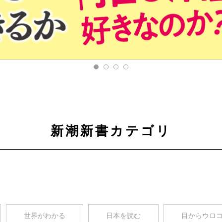
新潮新書カテゴリ
世界がわかる
日本を読む
目からウロ