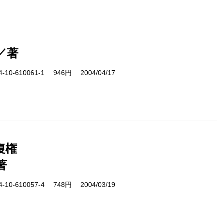
／著
10-610061-1 946円 2004/04/17
復権
著
10-610057-4 748円 2004/03/19