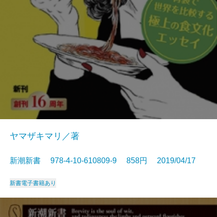
ヤマザキマリ／著
新潮新書 978-4-10-610809-9 858円 2019/04/17
新書
電子書籍あり