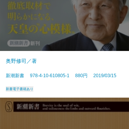
奥野修司／著
新潮新書 978-4-10-610805-1 880円 2019/03/15
新書
電子書籍あり