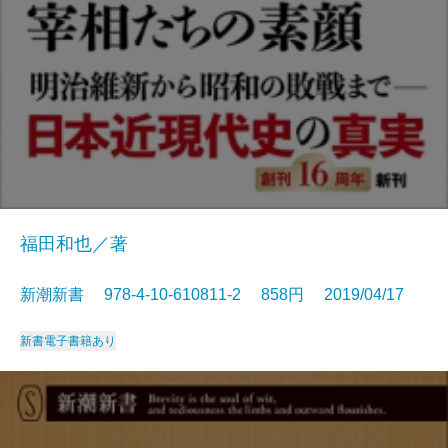
福田和也／著
新潮新書 978-4-10-610811-2 858円 2019/04/17
新書
電子書籍あり