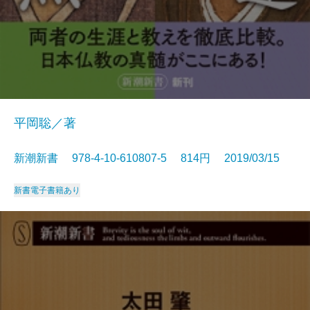
平岡聡／著
新潮新書 978-4-10-610807-5 814円 2019/03/15
新書
電子書籍あり