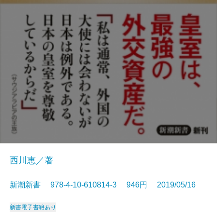
西川恵／著
新潮新書 978-4-10-610814-3 946円 2019/05/16
新書
電子書籍あり