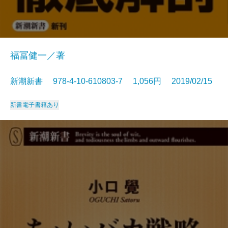
福冨健一／著
新潮新書 978-4-10-610803-7 1,056円 2019/02/15
新書
電子書籍あり