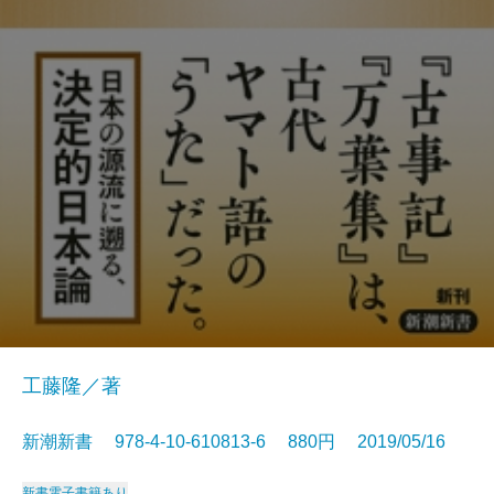
工藤隆／著
新潮新書 978-4-10-610813-6 880円 2019/05/16
新書
電子書籍あり