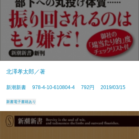
北澤孝太郎／著
新潮新書 978-4-10-610804-4 792円 2019/03/15
新書
電子書籍あり