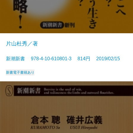
片山杜秀／著
新潮新書 978-4-10-610801-3 814円 2019/02/15
新書
電子書籍あり