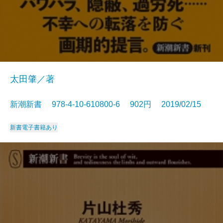
太田肇／著
新潮新書 978-4-10-610800-6 902円 2019/02/15
新書
電子書籍あり