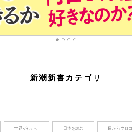
新潮新書カテゴリ
世界がわかる
日本を読む
目からウロ