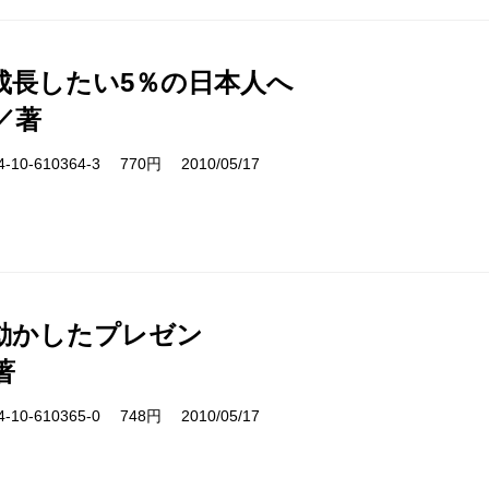
成長したい5％の日本人へ
／著
10-610364-3 770円 2010/05/17
動かしたプレゼン
著
10-610365-0 748円 2010/05/17