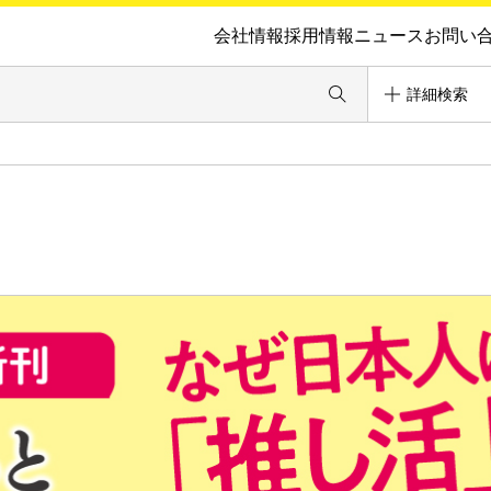
会社情報
採用情報
ニュース
お問い
詳細検索