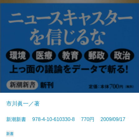
市川眞一／著
新潮新書 978-4-10-610330-8 770円 2009/09/17
新書