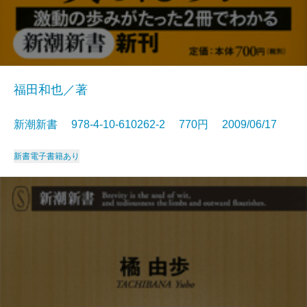
福田和也／著
新潮新書 978-4-10-610262-2 770円 2009/06/17
新書
電子書籍あり