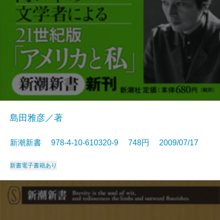
島田雅彦／著
新潮新書 978-4-10-610320-9 748円 2009/07/17
新書
電子書籍あり