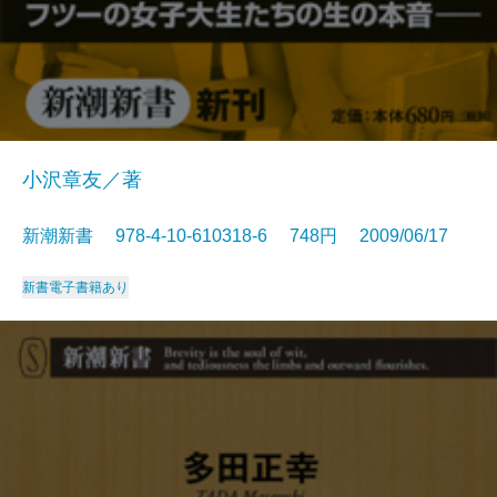
小沢章友／著
新潮新書 978-4-10-610318-6 748円 2009/06/17
新書
電子書籍あり