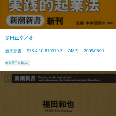
多田正幸／著
新潮新書 978-4-10-610319-3 748円 2009/06/17
新書
電子書籍あり