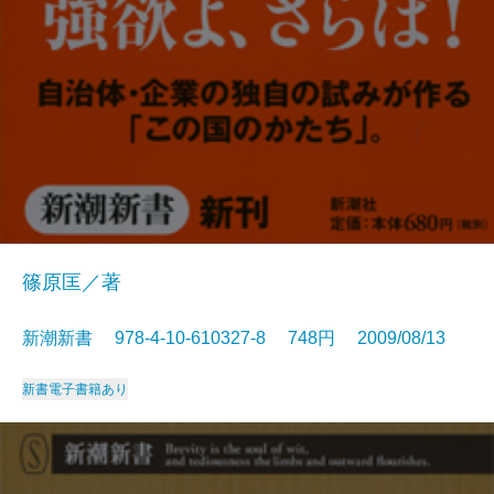
篠原匡／著
新潮新書 978-4-10-610327-8 748円 2009/08/13
新書
電子書籍あり