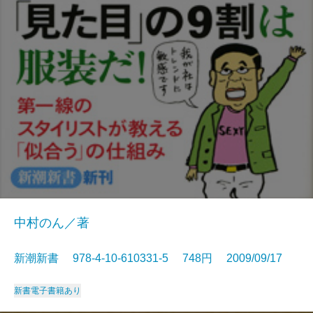
中村のん／著
新潮新書 978-4-10-610331-5 748円 2009/09/17
新書
電子書籍あり