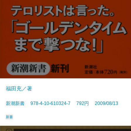
福田充／著
新潮新書 978-4-10-610324-7 792円 2009/08/13
新書