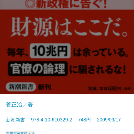
菅正治／著
新潮新書 978-4-10-610329-2 748円 2009/09/17
新書
電子書籍あり