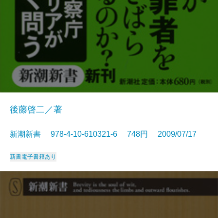
後藤啓二／著
新潮新書 978-4-10-610321-6 748円 2009/07/17
新書
電子書籍あり