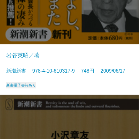
岩谷英昭／著
新潮新書 978-4-10-610317-9 748円 2009/06/17
新書
電子書籍あり