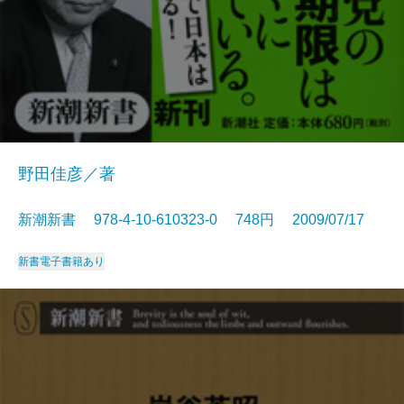
野田佳彦／著
新潮新書 978-4-10-610323-0 748円 2009/07/17
新書
電子書籍あり