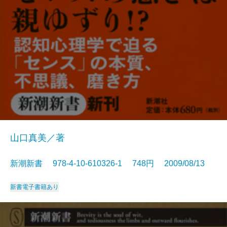
山口真美／著
新潮新書 978-4-10-610326-1 748円 2009/08/13
新書
電子書籍あり