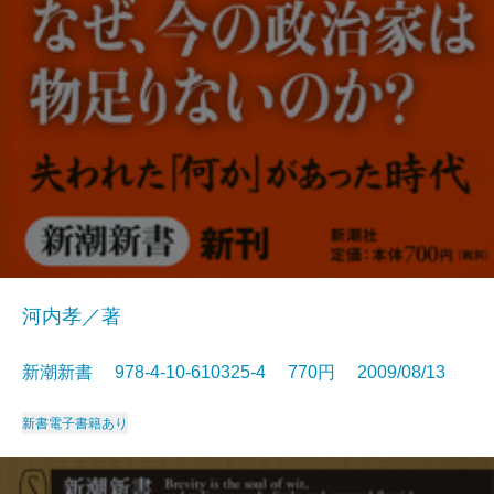
河内孝／著
新潮新書 978-4-10-610325-4 770円 2009/08/13
新書
電子書籍あり