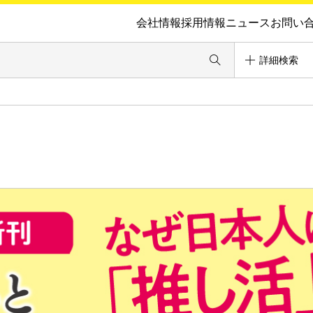
会社情報
採用情報
ニュース
お問い
詳細検索