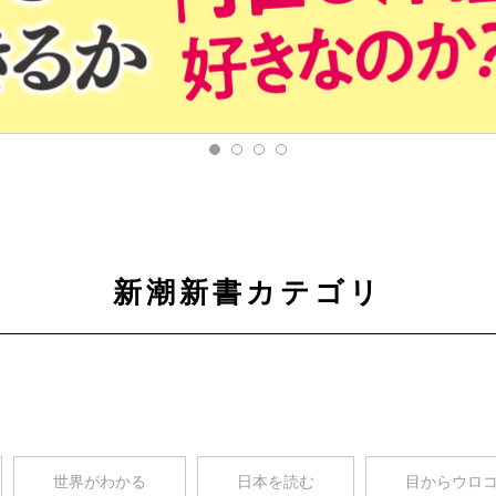
新潮新書カテゴリ
世界がわかる
日本を読む
目からウロ