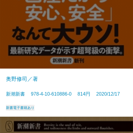
奥野修司／著
新潮新書 978-4-10-610886-0 814円 2020/12/17
新書
電子書籍あり