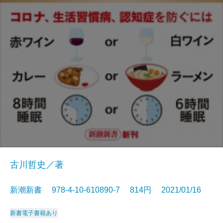
古川哲史／著
新潮新書 978-4-10-610890-7 814円 2021/01/16
新書
電子書籍あり