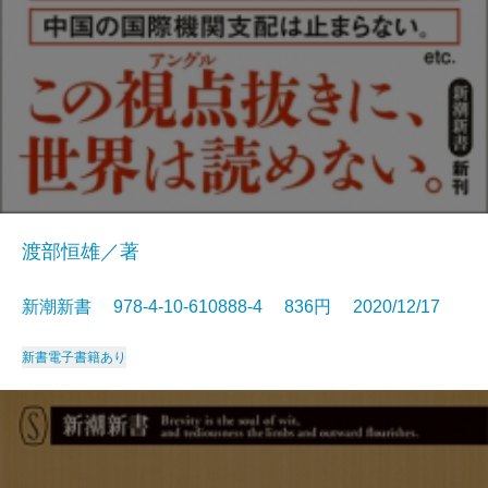
渡部恒雄／著
新潮新書 978-4-10-610888-4 836円 2020/12/17
新書
電子書籍あり