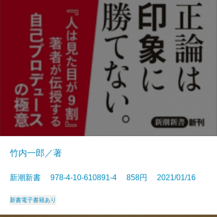
竹内一郎／著
新潮新書 978-4-10-610891-4 858円 2021/01/16
新書
電子書籍あり