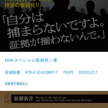
NHKスペシャル取材班／著
新潮新書 978-4-10-610887-7 792円 2020/12/17
新書
電子書籍あり