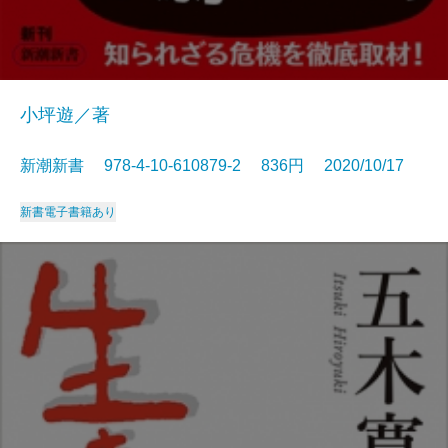
小坪遊／著
新潮新書 978-4-10-610879-2 836円 2020/10/17
新書
電子書籍あり