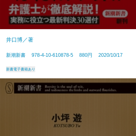
井口博／著
新潮新書 978-4-10-610878-5 880円 2020/10/17
新書
電子書籍あり