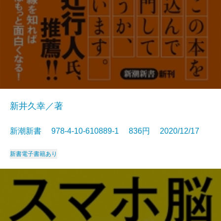
新井久幸／著
新潮新書 978-4-10-610889-1 836円 2020/12/17
新書
電子書籍あり