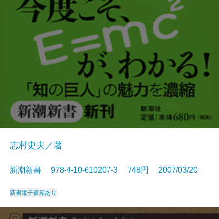
志村史夫／著
新潮新書 978-4-10-610207-3 748円 2007/03/20
新書
電子書籍あり