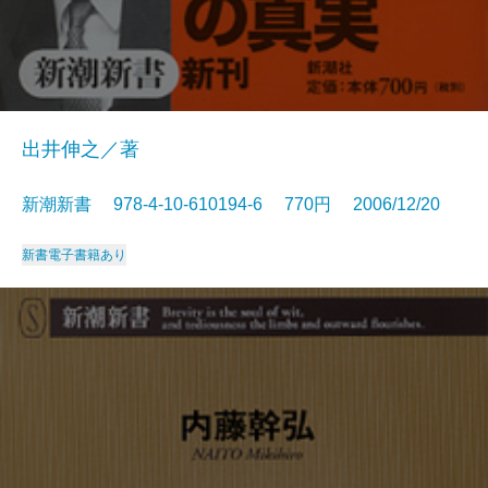
出井伸之／著
新潮新書 978-4-10-610194-6 770円 2006/12/20
新書
電子書籍あり