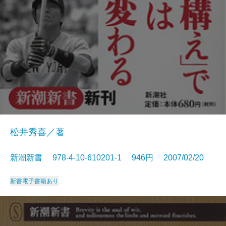
松井秀喜／著
新潮新書 978-4-10-610201-1 946円 2007/02/20
新書
電子書籍あり