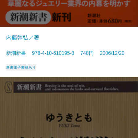
内藤幹弘／著
新潮新書 978-4-10-610195-3 748円 2006/12/20
新書
電子書籍あり