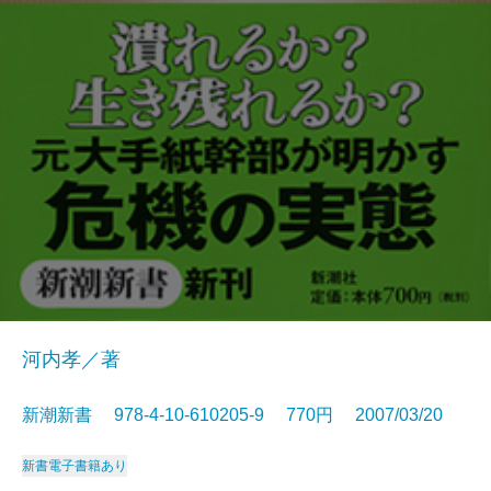
河内孝／著
新潮新書 978-4-10-610205-9 770円 2007/03/20
新書
電子書籍あり