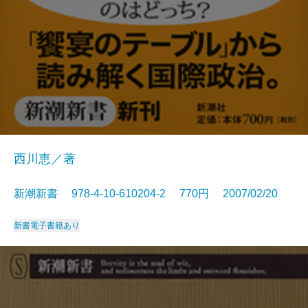
西川恵／著
新潮新書 978-4-10-610204-2 770円 2007/02/20
新書
電子書籍あり