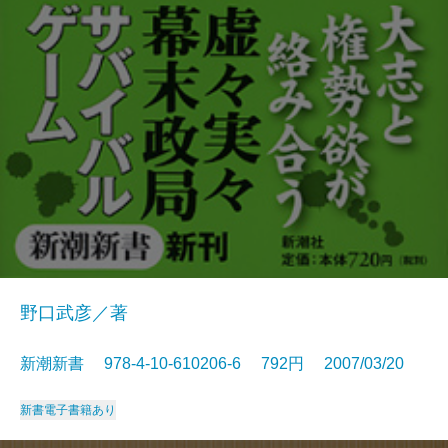
野口武彦／著
新潮新書 978-4-10-610206-6 792円 2007/03/20
新書
電子書籍あり