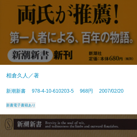
相倉久人／著
新潮新書 978-4-10-610203-5 968円 2007/02/20
新書
電子書籍あり