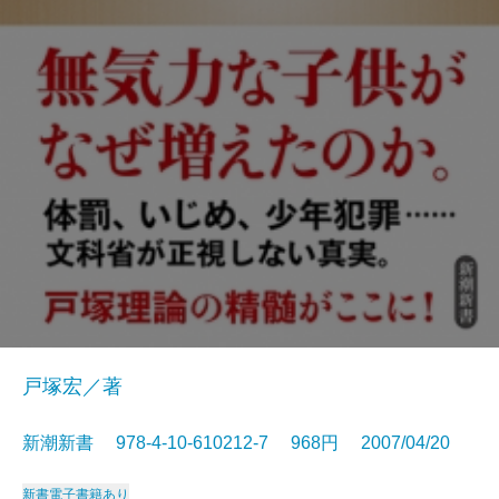
戸塚宏／著
新潮新書 978-4-10-610212-7 968円 2007/04/20
新書
電子書籍あり