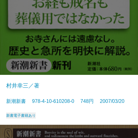
村井幸三／著
新潮新書 978-4-10-610208-0 748円 2007/03/20
新書
電子書籍あり