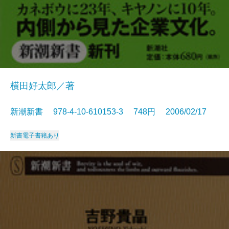
横田好太郎／著
新潮新書 978-4-10-610153-3 748円 2006/02/17
新書
電子書籍あり