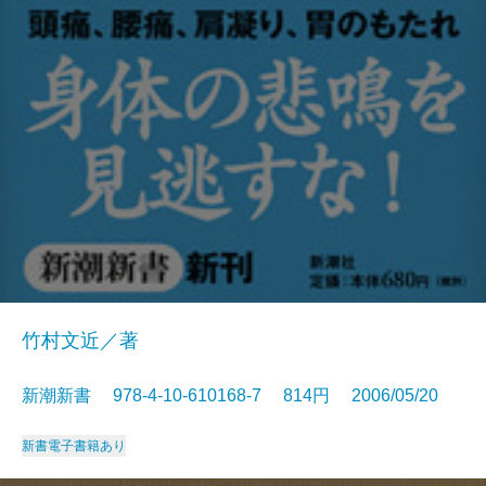
竹村文近／著
新潮新書 978-4-10-610168-7 814円 2006/05/20
新書
電子書籍あり