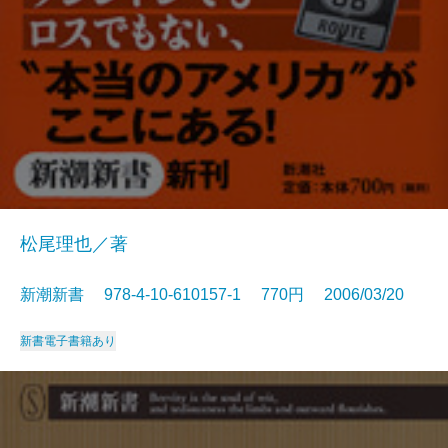
松尾理也／著
新潮新書 978-4-10-610157-1 770円 2006/03/20
新書
電子書籍あり