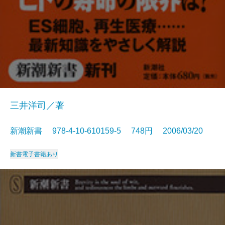
三井洋司／著
新潮新書 978-4-10-610159-5 748円 2006/03/20
新書
電子書籍あり