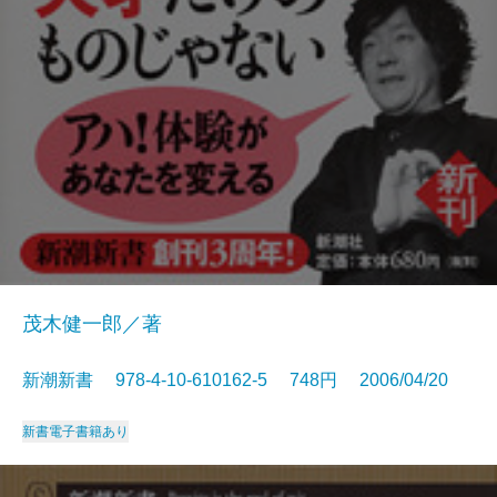
茂木健一郎／著
新潮新書 978-4-10-610162-5 748円 2006/04/20
新書
電子書籍あり