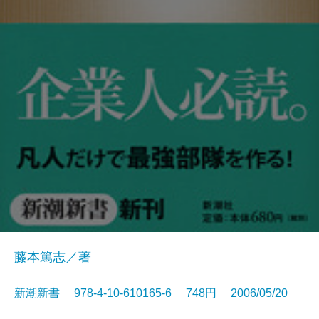
藤本篤志／著
新潮新書 978-4-10-610165-6 748円 2006/05/20