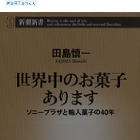
新書
電子書籍あり