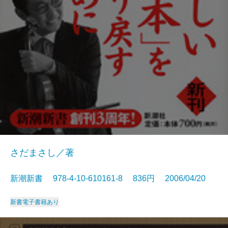
さだまさし／著
新潮新書 978-4-10-610161-8 836円 2006/04/20
新書
電子書籍あり