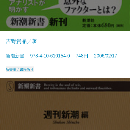
吉野貴晶／著
新潮新書 978-4-10-610154-0 748円 2006/02/17
新書
電子書籍あり