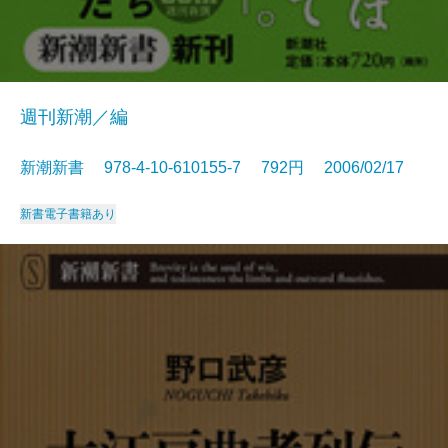
週刊新潮／編
新潮新書 978-4-10-610155-7 792円 2006/02/17
新書
電子書籍あり