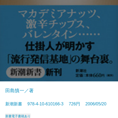
田島慎一／著
新潮新書 978-4-10-610166-3 726円 2006/05/20
新書
電子書籍あり