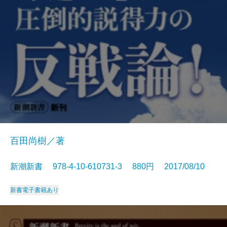
百田尚樹／著
新潮新書 978-4-10-610731-3 880円 2017/08/10
新書
電子書籍あり