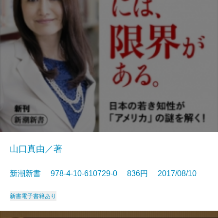
山口真由／著
新潮新書 978-4-10-610729-0 836円 2017/08/10
新書
電子書籍あり