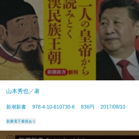
山本秀也／著
新潮新書 978-4-10-610730-6 836円 2017/08/10
新書
電子書籍あり