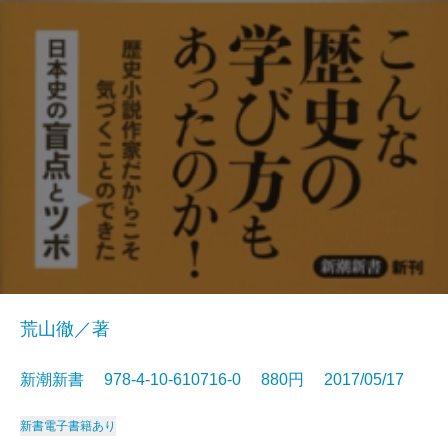
荒山徹／著
新潮新書 978-4-10-610716-0 880円 2017/05/17
新書
電子書籍あり