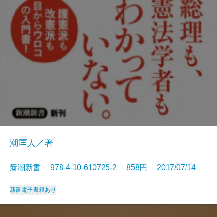
潮匡人／著
新潮新書 978-4-10-610725-2 858円 2017/07/14
新書
電子書籍あり