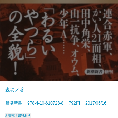
森功／著
新潮新書 978-4-10-610723-8 792円 2017/06/16
新書
電子書籍あり