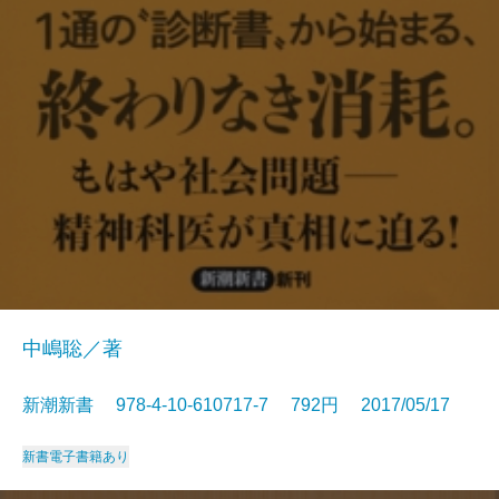
中嶋聡／著
新潮新書 978-4-10-610717-7 792円 2017/05/17
新書
電子書籍あり