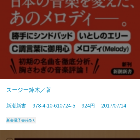
スージー鈴木／著
新潮新書 978-4-10-610724-5 924円 2017/07/14
新書
電子書籍あり