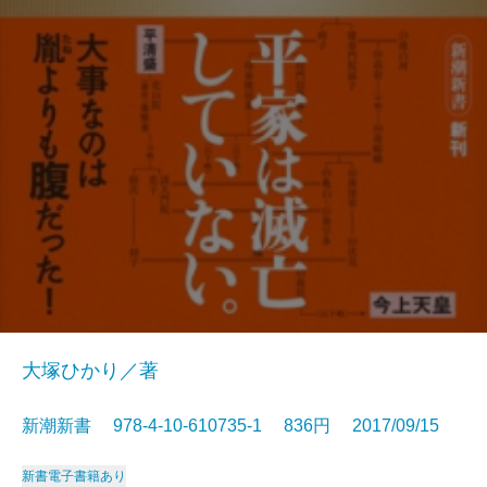
大塚ひかり／著
新潮新書 978-4-10-610735-1 836円 2017/09/15
新書
電子書籍あり