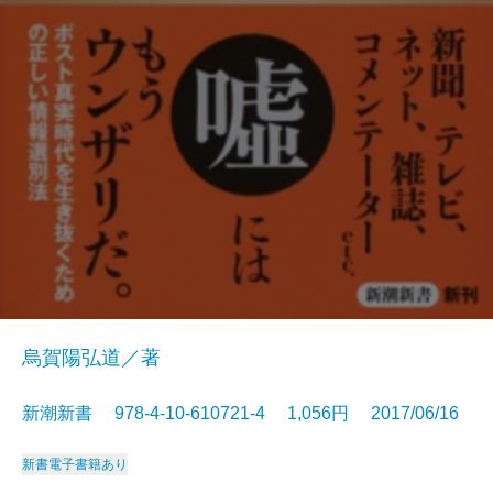
烏賀陽弘道／著
新潮新書 978-4-10-610721-4 1,056円 2017/06/16
新書
電子書籍あり