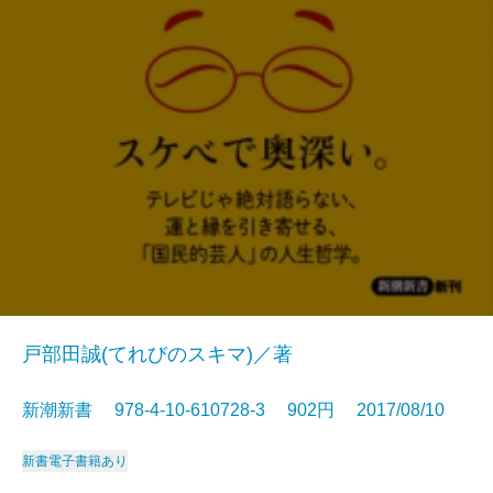
戸部田誠(てれびのスキマ)／著
新潮新書 978-4-10-610728-3 902円 2017/08/10
新書
電子書籍あり