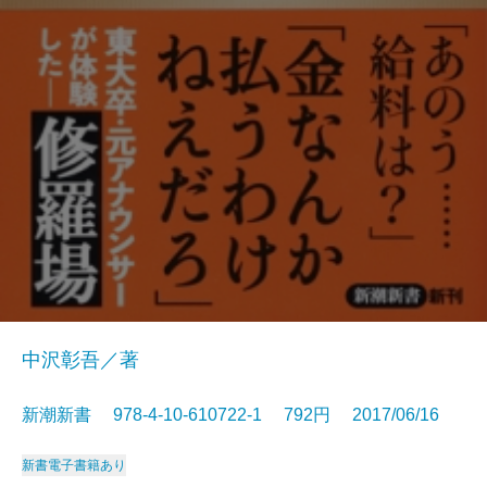
中沢彰吾／著
新潮新書 978-4-10-610722-1 792円 2017/06/16
新書
電子書籍あり