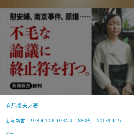
有馬哲夫／著
新潮新書 978-4-10-610734-4 880円 2017/09/15