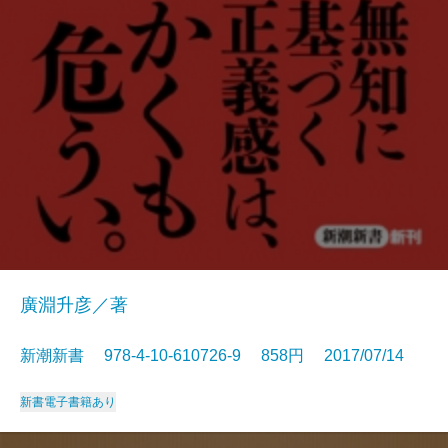
廣淵升彦／著
新潮新書 978-4-10-610726-9 858円 2017/07/14
新書
電子書籍あり