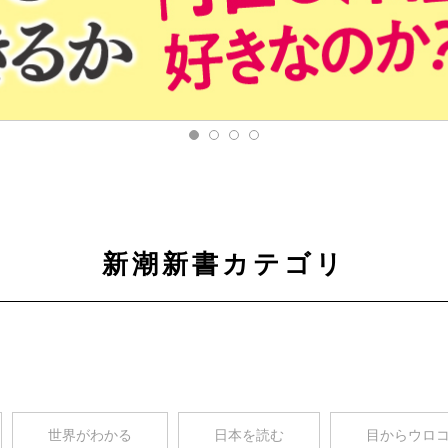
新潮新書カテゴリ
世界がわかる
日本を読む
目からウロ