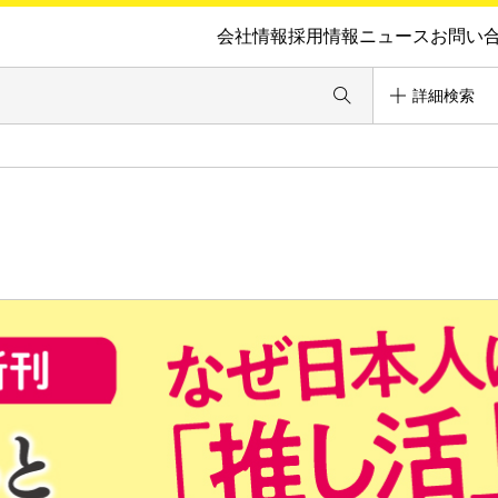
会社情報
採用情報
ニュース
お問い
詳細検索