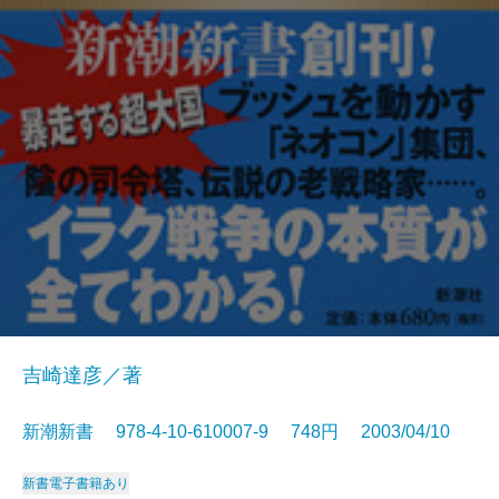
吉崎達彦／著
新潮新書 978-4-10-610007-9 748円 2003/04/10
新書
電子書籍あり