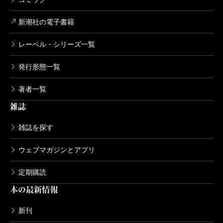
新潮社の電子書籍
レーベル・シリーズ一覧
発行形態一覧
著者一覧
雑誌
雑誌を探す
ウェブマガジンとアプリ
定期購読
本の最新情報
新刊