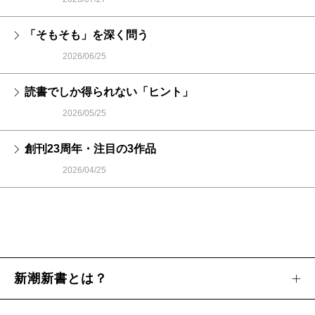
「そもそも」を深く問う
2026/06/25
読書でしか得られない「ヒント」
2026/05/25
創刊23周年・注目の3作品
2026/04/25
新潮新書とは？