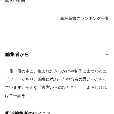
新潮新書のランキング一覧
編集者から
一冊一冊の本に、生まれたきっかけや制作にまつわるエ
ピソードがあり、編集に携わった担当者の思いがこもっ
ています。そんな「裏方からのひとこと」、よろしけれ
ばご一読を──。
担当編集者のひとこと