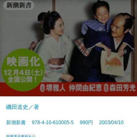
磯田道史／著
新潮新書 978-4-10-610005-5 990円 2003/04/10
新書
電子書籍あり