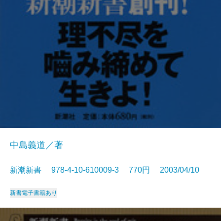
中島義道／著
新潮新書 978-4-10-610009-3 770円 2003/04/10
新書
電子書籍あり