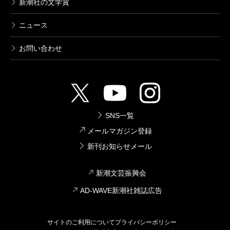
新潮社の文学賞
ニュース
お問い合わせ
SNS一覧
メールマガジン登録
新刊お知らせメール
新潮文芸振興会
AD-WAVE新潮社雑誌広告
サイトのご利用について
プライバシーポリシー