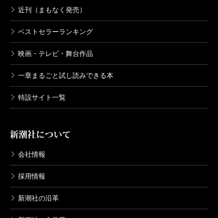
近刊（まもなく発売）
ベストセラーランキング
映画・テレビ・舞台作品
一章まるごと試し読みできる本
特設サイト一覧
新潮社について
会社情報
採用情報
新潮社の沿革