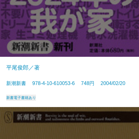
平尾俊郎／著
新潮新書 978-4-10-610053-6 748円 2004/02/20
新書
電子書籍あり