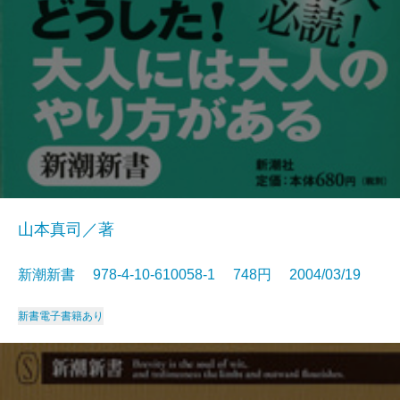
山本真司／著
新潮新書 978-4-10-610058-1 748円 2004/03/19
新書
電子書籍あり