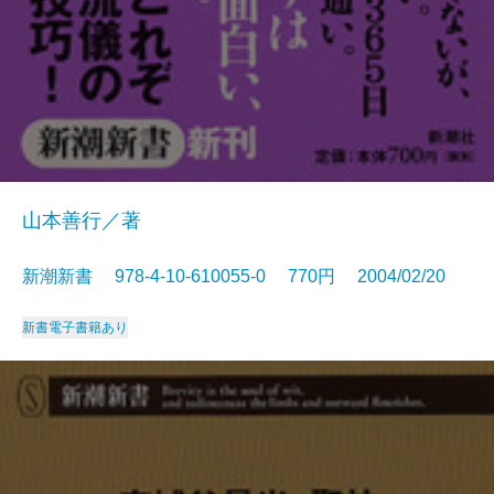
山本善行／著
新潮新書 978-4-10-610055-0 770円 2004/02/20
新書
電子書籍あり