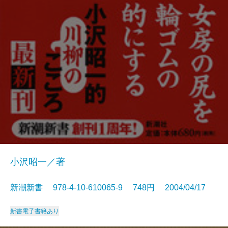
小沢昭一／著
新潮新書 978-4-10-610065-9 748円 2004/04/17
新書
電子書籍あり