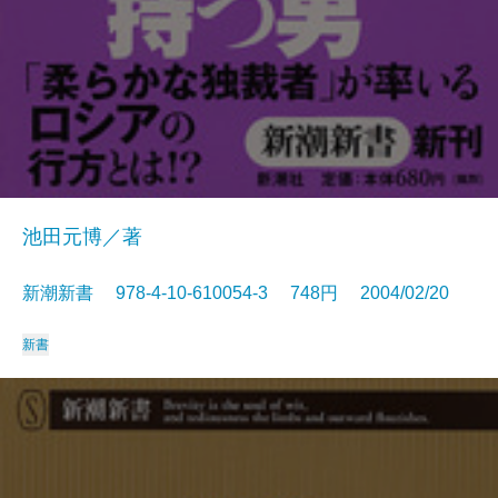
池田元博／著
新潮新書 978-4-10-610054-3 748円 2004/02/20
新書