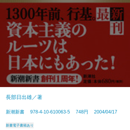
長部日出雄／著
新潮新書 978-4-10-610063-5 748円 2004/04/17
新書
電子書籍あり