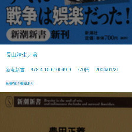
長山靖生／著
新潮新書 978-4-10-610049-9 770円 2004/01/21
新書
電子書籍あり