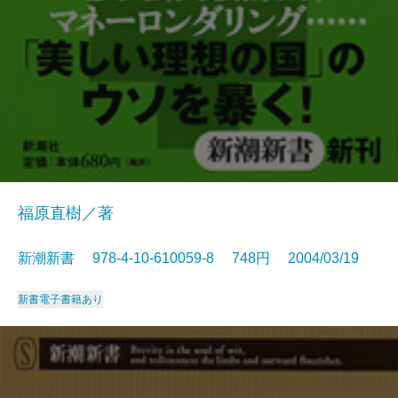
福原直樹／著
新潮新書 978-4-10-610059-8 748円 2004/03/19
新書
電子書籍あり