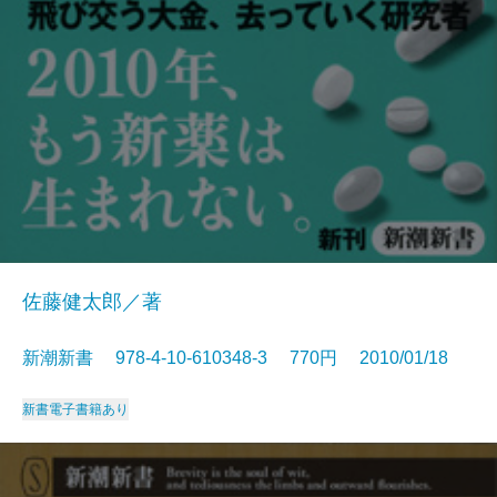
佐藤健太郎／著
新潮新書 978-4-10-610348-3 770円 2010/01/18
新書
電子書籍あり