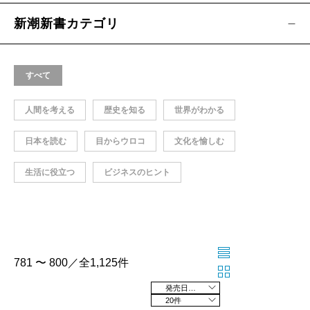
新潮新書カテゴリ
すべて
人間を考える
歴史を知る
世界がわかる
日本を読む
目からウロコ
文化を愉しむ
生活に役立つ
ビジネスのヒント
781 〜 800／全1,125件
発売日の新しい順
20件