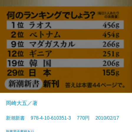
岡崎大五／著
新潮新書 978-4-10-610351-3 770円 2010/02/17
新書
電子書籍あり