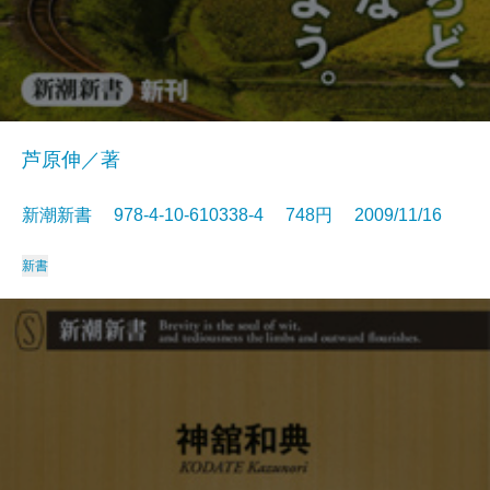
芦原伸／著
新潮新書 978-4-10-610338-4 748円 2009/11/16
新書