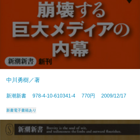
中川勇樹／著
新潮新書 978-4-10-610341-4 770円 2009/12/17
新書
電子書籍あり