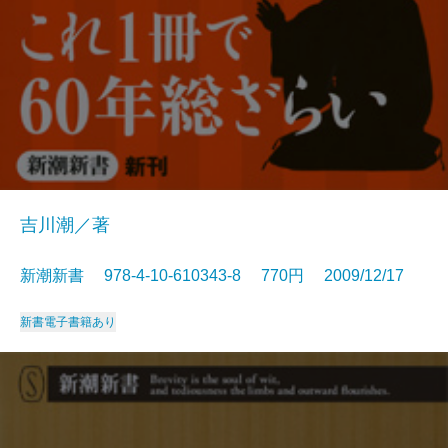
吉川潮／著
新潮新書 978-4-10-610343-8 770円 2009/12/17
新書
電子書籍あり