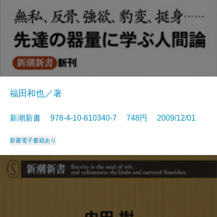
福田和也／著
新潮新書 978-4-10-610340-7 748円 2009/12/01
新書
電子書籍あり