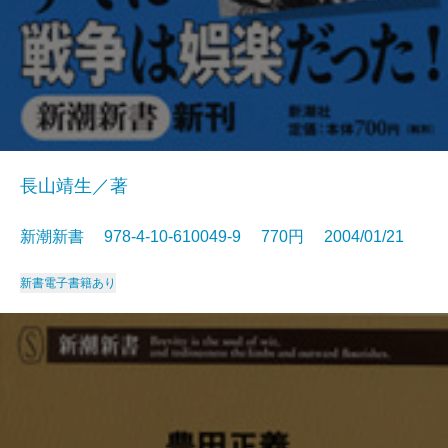
長山靖生／著
新潮新書 978-4-10-610049-9 770円 2004/01/21
新書
電子書籍あり