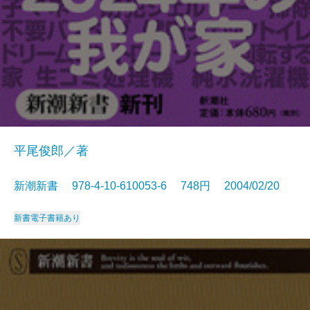
平尾俊郎／著
新潮新書 978-4-10-610053-6 748円 2004/02/20
新書
電子書籍あり