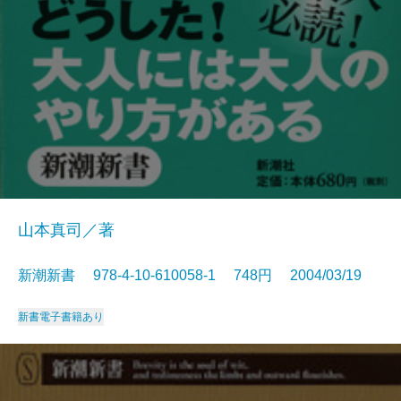
山本真司／著
新潮新書 978-4-10-610058-1 748円 2004/03/19
新書
電子書籍あり