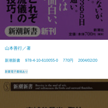
山本善行／著
新潮新書 978-4-10-610055-0 770円 2004/02/20
新書
電子書籍あり