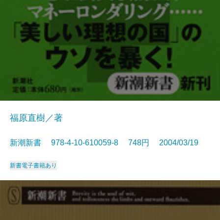
福原直樹／著
新潮新書 978-4-10-610059-8 748円 2004/03/19
新書
電子書籍あり