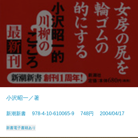
小沢昭一／著
新潮新書 978-4-10-610065-9 748円 2004/04/17
新書
電子書籍あり