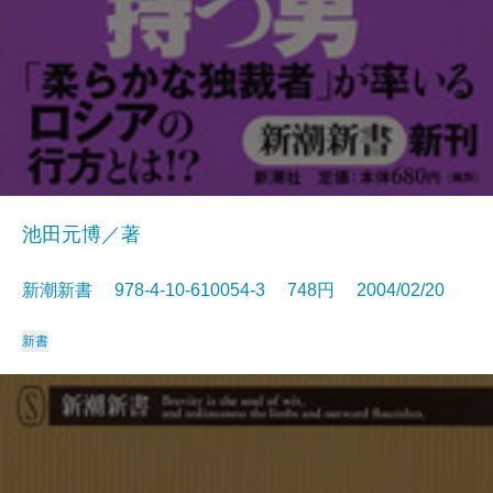
池田元博／著
新潮新書 978-4-10-610054-3 748円 2004/02/20
新書