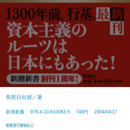
長部日出雄／著
新潮新書 978-4-10-610063-5 748円 2004/04/17
新書
電子書籍あり