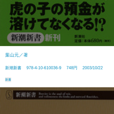
葉山元／著
新潮新書 978-4-10-610036-9 748円 2003/10/22
新書