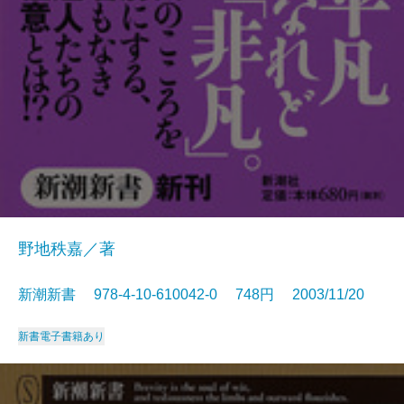
野地秩嘉／著
新潮新書 978-4-10-610042-0 748円 2003/11/20
新書
電子書籍あり