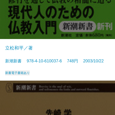
立松和平／著
新潮新書 978-4-10-610037-6 748円 2003/10/22
新書
電子書籍あり