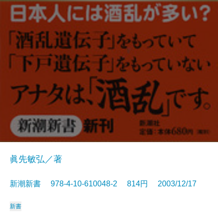
眞先敏弘／著
新潮新書 978-4-10-610048-2 814円 2003/12/17
新書