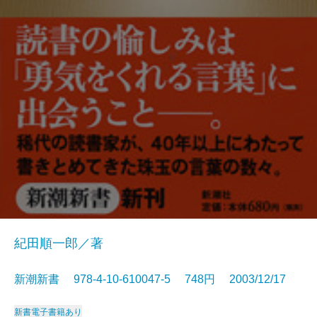
紀田順一郎／著
新潮新書 978-4-10-610047-5 748円 2003/12/17
新書
電子書籍あり