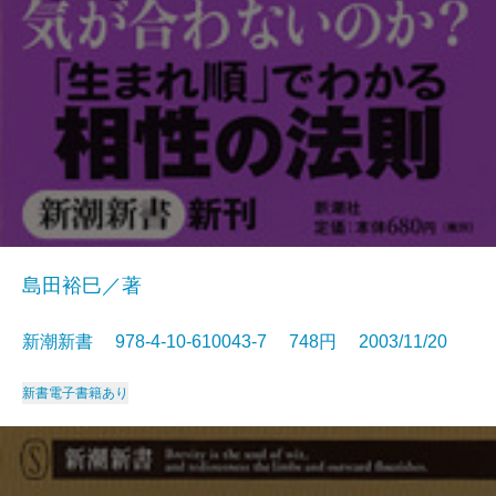
島田裕巳／著
新潮新書 978-4-10-610043-7 748円 2003/11/20
新書
電子書籍あり