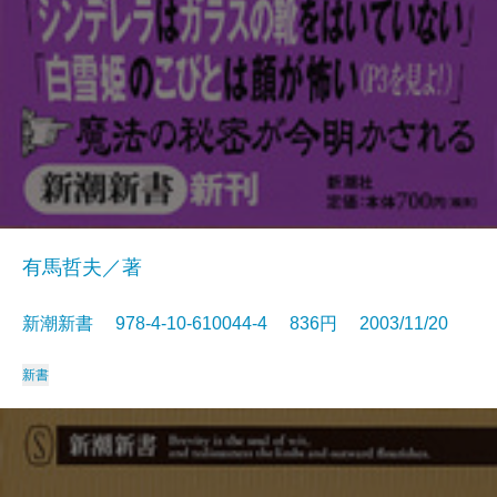
有馬哲夫／著
新潮新書 978-4-10-610044-4 836円 2003/11/20
新書