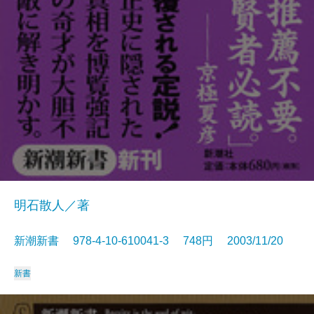
明石散人／著
新潮新書 978-4-10-610041-3 748円 2003/11/20
新書