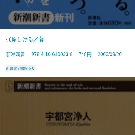
梶原しげる／著
新潮新書 978-4-10-610033-8 748円 2003/09/20
新書
電子書籍あり