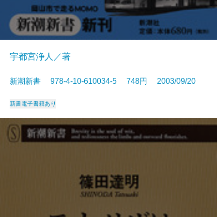
宇都宮浄人／著
新潮新書 978-4-10-610034-5 748円 2003/09/20
新書
電子書籍あり