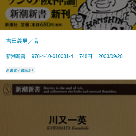
吉田義男／著
新潮新書 978-4-10-610031-4 748円 2003/09/20
新書
電子書籍あり