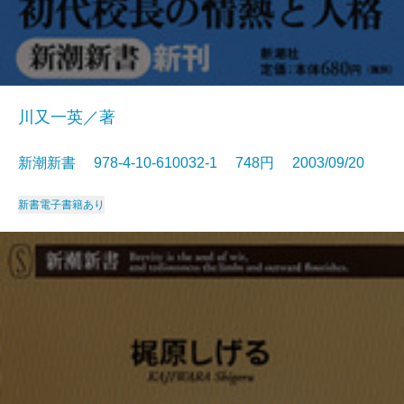
川又一英／著
新潮新書 978-4-10-610032-1 748円 2003/09/20
新書
電子書籍あり