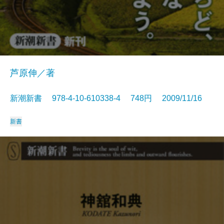
芦原伸／著
新潮新書 978-4-10-610338-4 748円 2009/11/16
新書