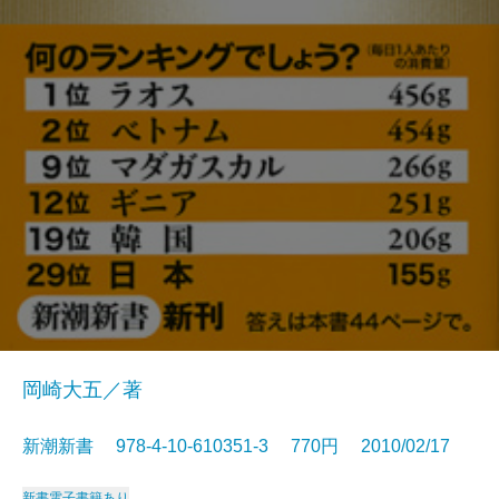
岡崎大五／著
新潮新書 978-4-10-610351-3 770円 2010/02/17
新書
電子書籍あり