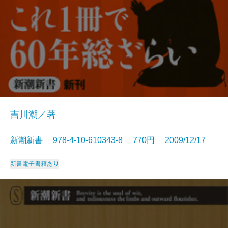
吉川潮／著
新潮新書 978-4-10-610343-8 770円 2009/12/17
新書
電子書籍あり