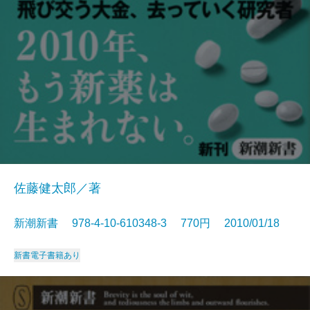
佐藤健太郎／著
新潮新書 978-4-10-610348-3 770円 2010/01/18
新書
電子書籍あり