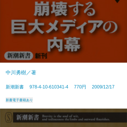
中川勇樹／著
新潮新書 978-4-10-610341-4 770円 2009/12/17
新書
電子書籍あり