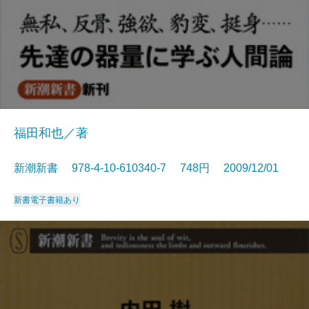
福田和也／著
新潮新書 978-4-10-610340-7 748円 2009/12/01
新書
電子書籍あり