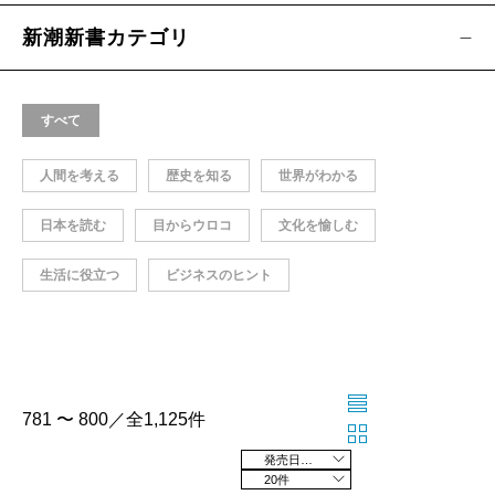
新潮新書カテゴリ
すべて
人間を考える
歴史を知る
世界がわかる
日本を読む
目からウロコ
文化を愉しむ
生活に役立つ
ビジネスのヒント
781 〜 800／全1,125件
発売日の新しい順
20件