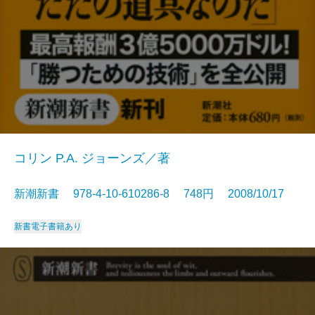
コリン P.A. ジョーンズ／著
新潮新書 978-4-10-610286-8 748円 2008/10/17
新書
電子書籍あり