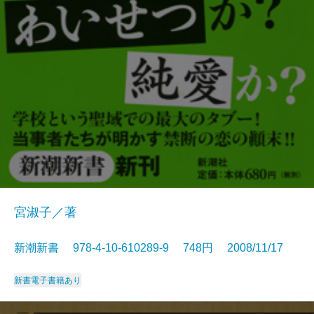
宮淑子／著
新潮新書 978-4-10-610289-9 748円 2008/11/17
新書
電子書籍あり