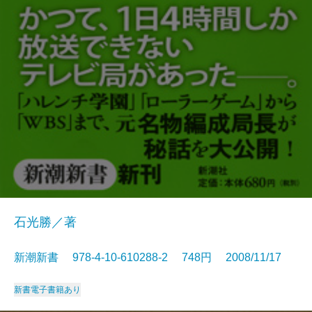
石光勝／著
新潮新書 978-4-10-610288-2 748円 2008/11/17
新書
電子書籍あり