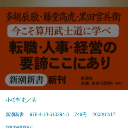
小松哲史／著
新潮新書 978-4-10-610294-3 748円 2008/12/17
新書
電子書籍あり