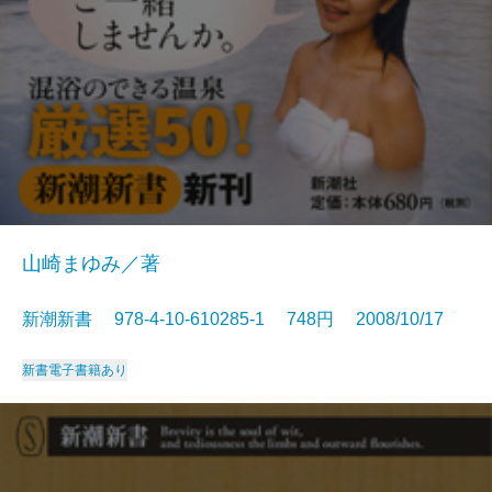
山崎まゆみ／著
新潮新書 978-4-10-610285-1 748円 2008/10/17
新書
電子書籍あり