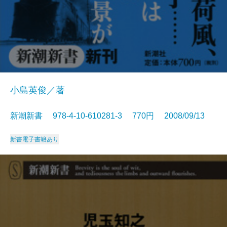
小島英俊／著
新潮新書 978-4-10-610281-3 770円 2008/09/13
新書
電子書籍あり