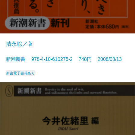
清永聡／著
新潮新書 978-4-10-610275-2 748円 2008/08/13
新書
電子書籍あり