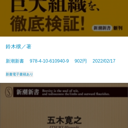
鈴木穣／著
新潮新書 978-4-10-610940-9 902円 2022/02/17
新書
電子書籍あり