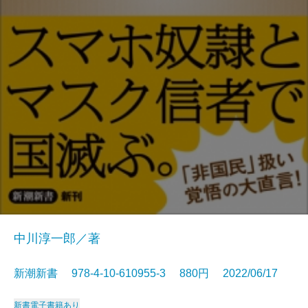
中川淳一郎／著
新潮新書 978-4-10-610955-3 880円 2022/06/17
新書
電子書籍あり