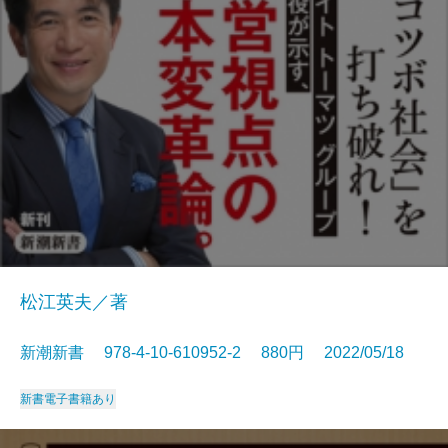
松江英夫／著
新潮新書 978-4-10-610952-2 880円 2022/05/18
新書
電子書籍あり