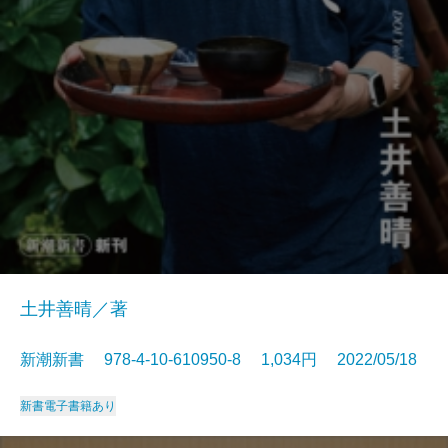
土井善晴／著
新潮新書 978-4-10-610950-8 1,034円 2022/05/18
新書
電子書籍あり