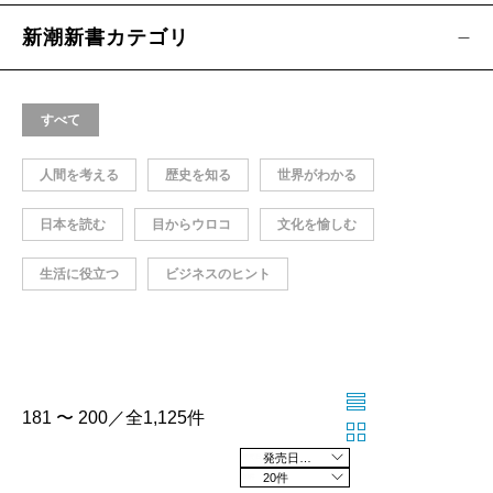
新潮新書カテゴリ
すべて
人間を考える
歴史を知る
世界がわかる
日本を読む
目からウロコ
文化を愉しむ
生活に役立つ
ビジネスのヒント
181 〜 200／全1,125件
発売日の新しい順
20件