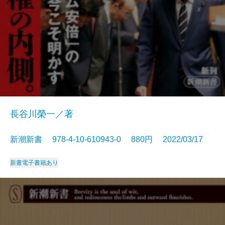
長谷川榮一／著
新潮新書 978-4-10-610943-0 880円 2022/03/17
新書
電子書籍あり