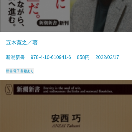
五木寛之／著
新潮新書 978-4-10-610941-6 858円 2022/02/17
新書
電子書籍あり