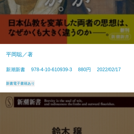
平岡聡／著
新潮新書 978-4-10-610939-3 880円 2022/02/17
新書
電子書籍あり