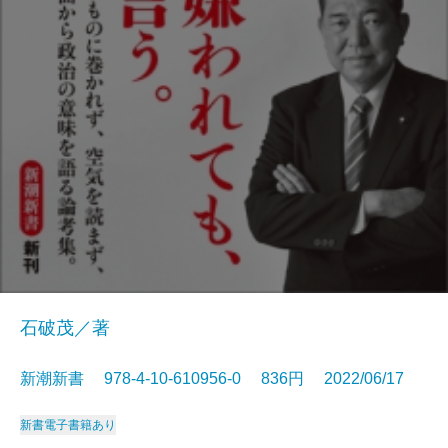
石破茂／著
新潮新書 978-4-10-610956-0 836円 2022/06/17
新書
電子書籍あり