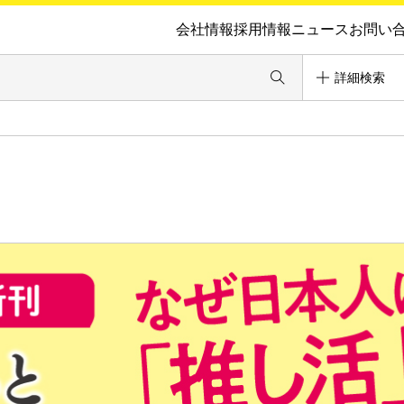
会社情報
採用情報
ニュース
お問い
詳細検索