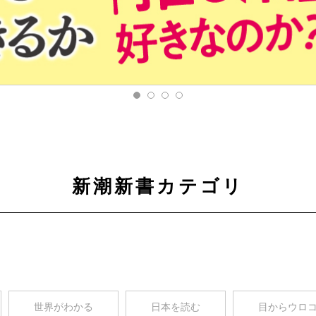
新潮新書カテゴリ
世界がわかる
日本を読む
目からウロ