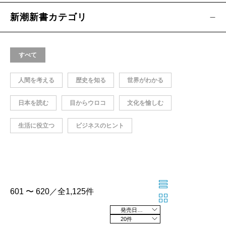
新潮新書カテゴリ
すべて
人間を考える
歴史を知る
世界がわかる
日本を読む
目からウロコ
文化を愉しむ
生活に役立つ
ビジネスのヒント
601 〜 620／全1,125件
発売日の新しい順
20件