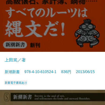
上田篤／著
新潮新書 978-4-10-610524-1 836円 2013/06/15
新書
電子書籍あり