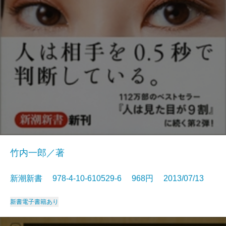
竹内一郎／著
新潮新書 978-4-10-610529-6 968円 2013/07/13
新書
電子書籍あり