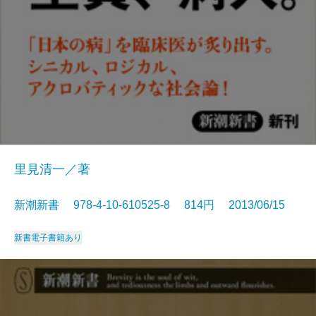
里見清一／著
新潮新書 978-4-10-610525-8 814円 2013/06/15
新書
電子書籍あり