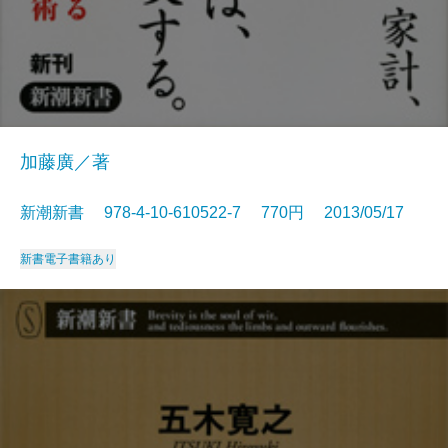
加藤廣／著
新潮新書 978-4-10-610522-7 770円 2013/05/17
新書
電子書籍あり