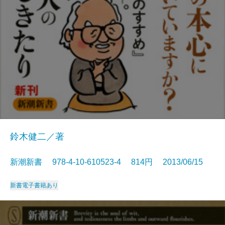
鈴木健二／著
新潮新書 978-4-10-610523-4 814円 2013/06/15
新書
電子書籍あり