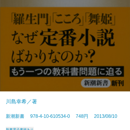
川島幸希／著
新潮新書 978-4-10-610534-0 748円 2013/08/10
新書
電子書籍あり