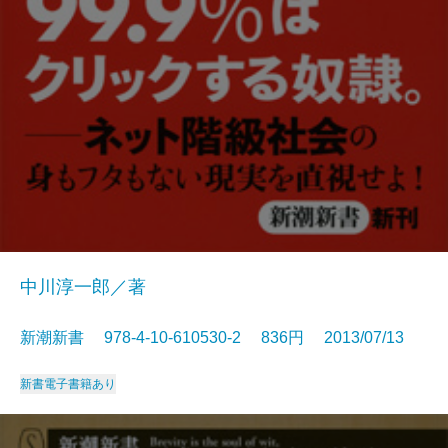
中川淳一郎／著
新潮新書 978-4-10-610530-2 836円 2013/07/13
新書
電子書籍あり