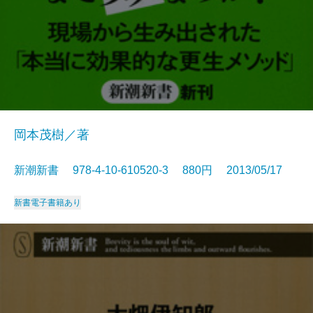
岡本茂樹／著
新潮新書 978-4-10-610520-3 880円 2013/05/17
新書
電子書籍あり