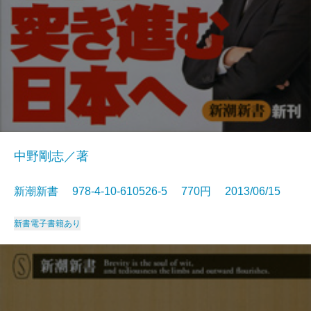
中野剛志／著
新潮新書 978-4-10-610526-5 770円 2013/06/15
新書
電子書籍あり