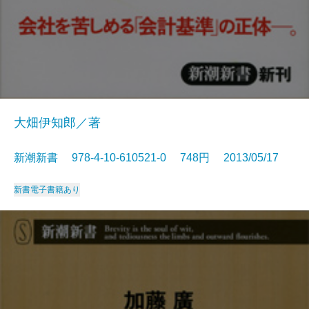
大畑伊知郎／著
新潮新書 978-4-10-610521-0 748円 2013/05/17
新書
電子書籍あり