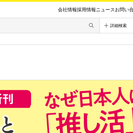
会社情報
採用情報
ニュース
お問い
詳細検索