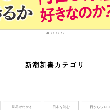
新潮新書カテゴリ
世界がわかる
日本を読む
目からウロ