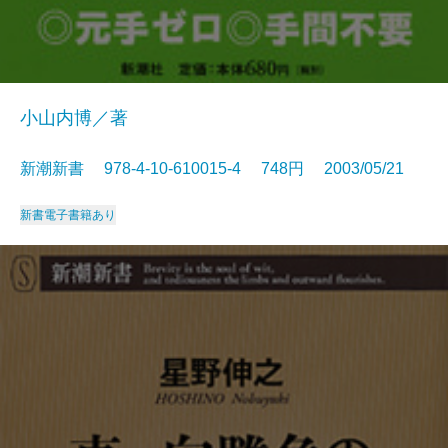
小山内博／著
新潮新書 978-4-10-610015-4 748円 2003/05/21
新書
電子書籍あり