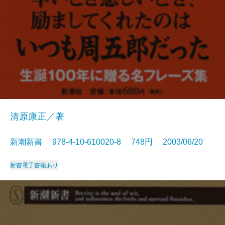
清原康正／著
新潮新書 978-4-10-610020-8 748円 2003/06/20
新書
電子書籍あり