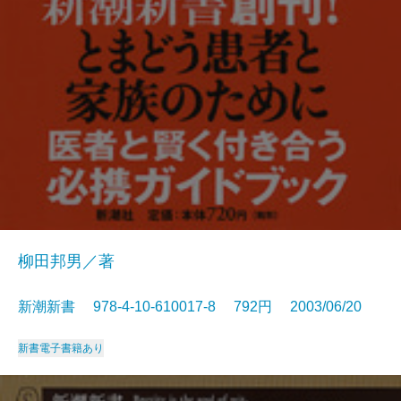
柳田邦男／著
新潮新書 978-4-10-610017-8 792円 2003/06/20
新書
電子書籍あり