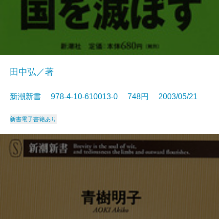
田中弘／著
新潮新書 978-4-10-610013-0 748円 2003/05/21
新書
電子書籍あり