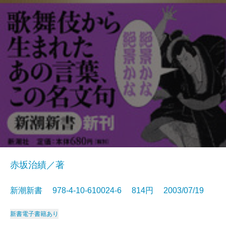
赤坂治績／著
新潮新書 978-4-10-610024-6 814円 2003/07/19
新書
電子書籍あり