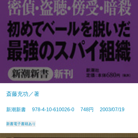
斎藤充功／著
新潮新書 978-4-10-610026-0 748円 2003/07/19
新書
電子書籍あり