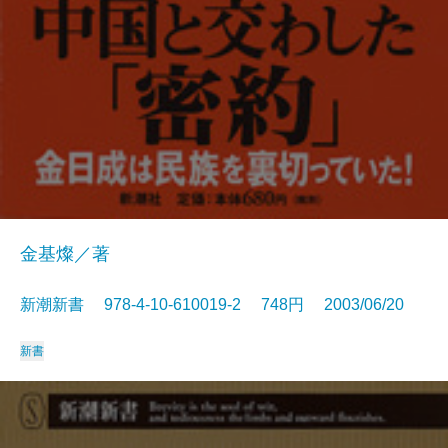
金基燦／著
新潮新書 978-4-10-610019-2 748円 2003/06/20
新書