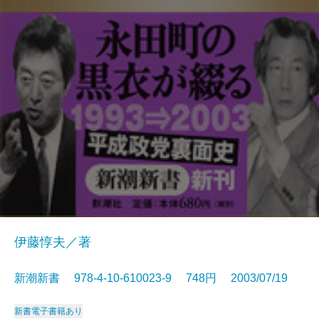
伊藤惇夫／著
新潮新書 978-4-10-610023-9 748円 2003/07/19
新書
電子書籍あり