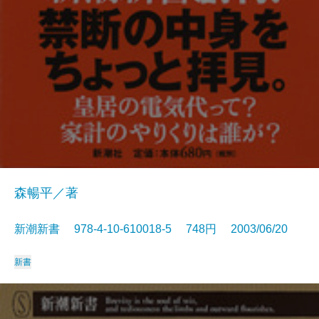
森暢平／著
新潮新書 978-4-10-610018-5 748円 2003/06/20
新書