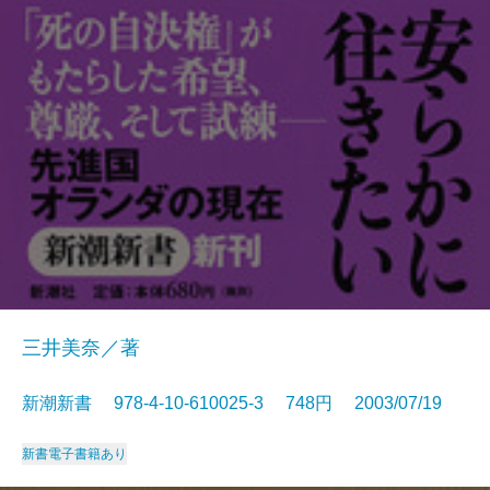
三井美奈／著
新潮新書 978-4-10-610025-3 748円 2003/07/19
新書
電子書籍あり