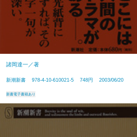
諸岡達一／著
新潮新書 978-4-10-610021-5 748円 2003/06/20
新書
電子書籍あり