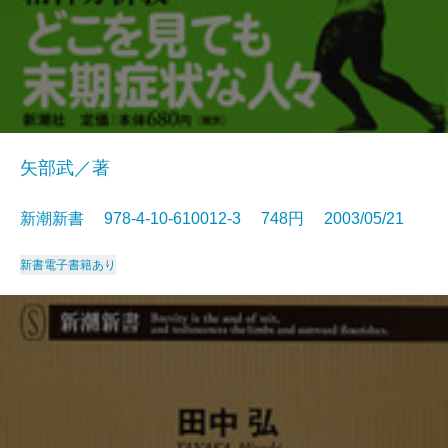
矢部武／著
新潮新書 978-4-10-610012-3 748円 2003/05/21
新書
電子書籍あり