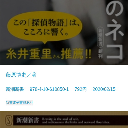
藤原博史／著
新潮新書 978-4-10-610850-1 792円 2020/02/15
新書
電子書籍あり