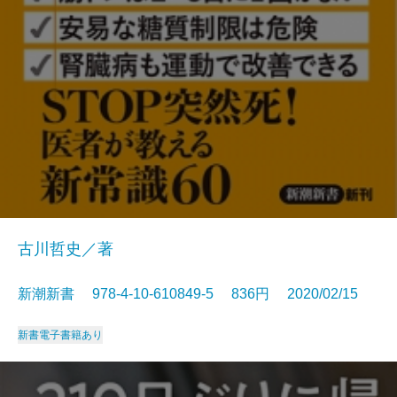
古川哲史／著
新潮新書 978-4-10-610849-5 836円 2020/02/15
新書
電子書籍あり