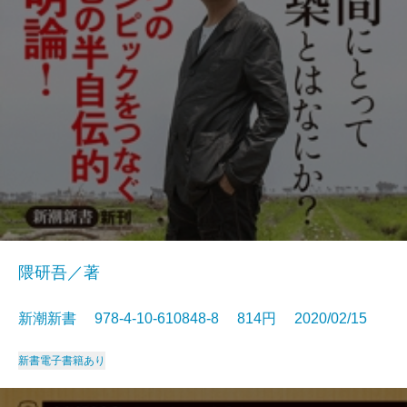
隈研吾／著
新潮新書 978-4-10-610848-8 814円 2020/02/15
新書
電子書籍あり