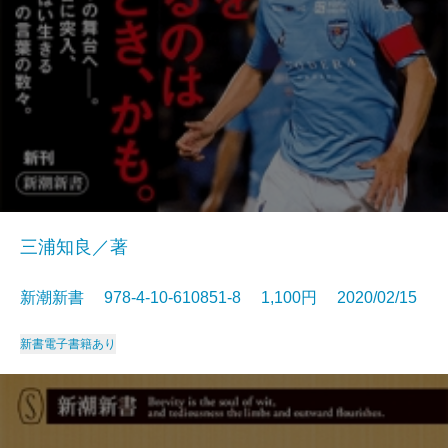
三浦知良／著
新潮新書 978-4-10-610851-8 1,100円 2020/02/15
新書
電子書籍あり