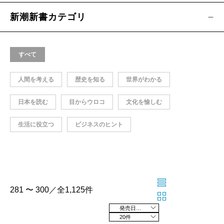
新潮新書カテゴリ
すべて
人間を考える
歴史を知る
世界がわかる
日本を読む
目からウロコ
文化を愉しむ
生活に役立つ
ビジネスのヒント
281 〜 300／全1,125件
発売日の新しい順
20件