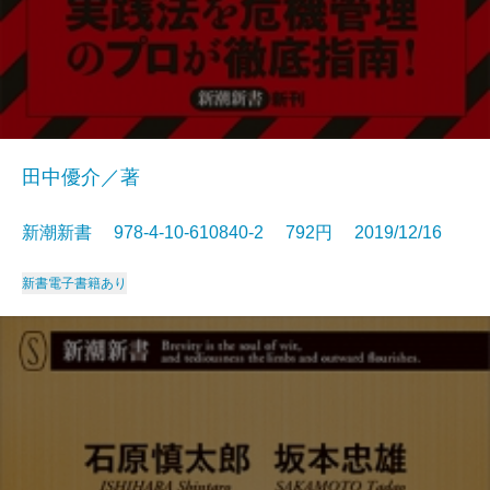
田中優介／著
新潮新書 978-4-10-610840-2 792円 2019/12/16
新書
電子書籍あり