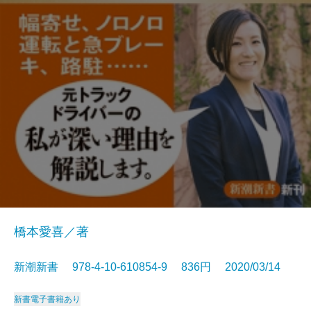
橋本愛喜／著
新潮新書 978-4-10-610854-9 836円 2020/03/14
新書
電子書籍あり