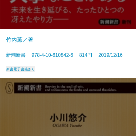
竹内薫／著
新潮新書 978-4-10-610842-6 814円 2019/12/16
新書
電子書籍あり