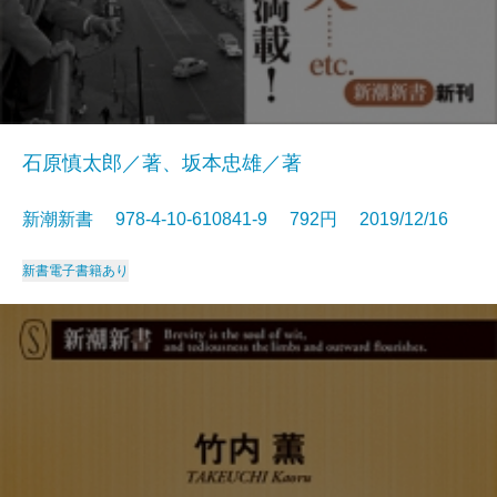
石原慎太郎／著、坂本忠雄／著
新潮新書 978-4-10-610841-9 792円 2019/12/16
新書
電子書籍あり