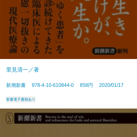
里見清一／著
新潮新書 978-4-10-610844-0 858円 2020/01/17
新書
電子書籍あり