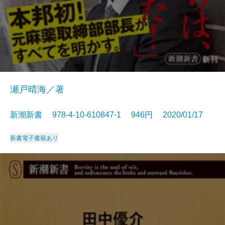
瀬戸晴海／著
新潮新書 978-4-10-610847-1 946円 2020/01/17
新書
電子書籍あり