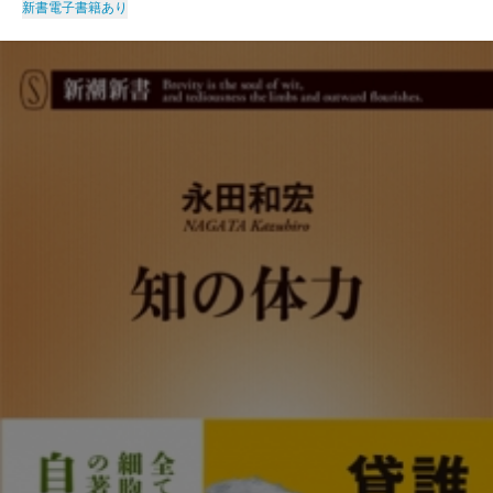
新書
電子書籍あり