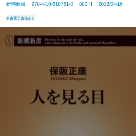
新潮新書 978-4-10-610761-0 880円 2018/04/16
新書
電子書籍あり