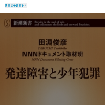
新書
電子書籍あり