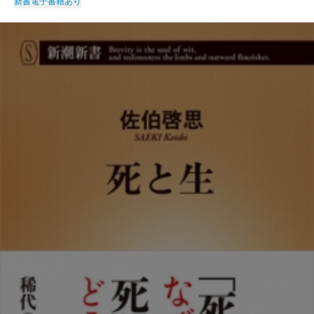
新書
電子書籍あり