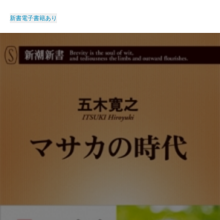
新書
電子書籍あり