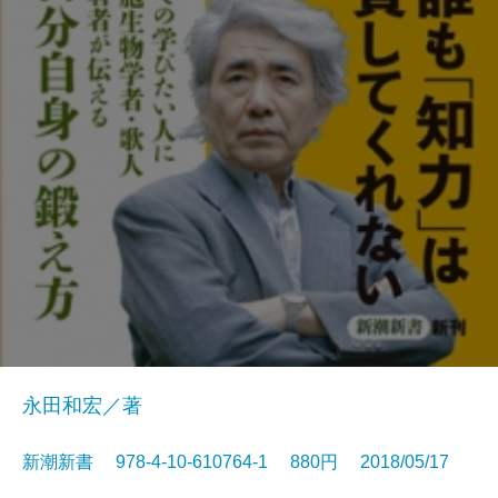
永田和宏／著
新潮新書 978-4-10-610764-1 880円 2018/05/17