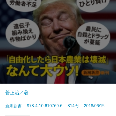
菅正治／著
新潮新書 978-4-10-610769-6 814円 2018/06/15