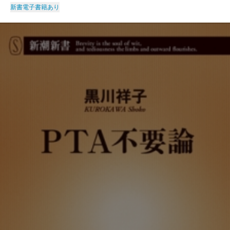
新書
電子書籍あり