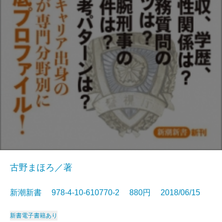
古野まほろ／著
新潮新書 978-4-10-610770-2 880円 2018/06/15
新書
電子書籍あり