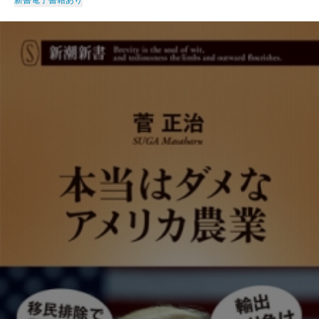
新書
電子書籍あり