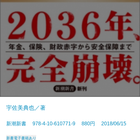
宇佐美典也／著
新潮新書 978-4-10-610771-9 880円 2018/06/15
新書
電子書籍あり