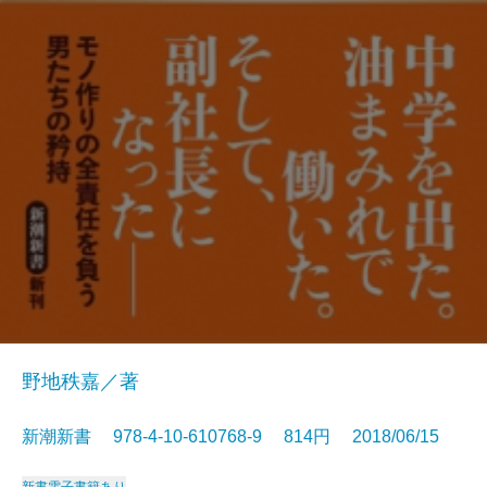
野地秩嘉／著
新潮新書 978-4-10-610768-9 814円 2018/06/15