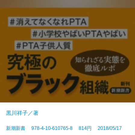
黒川祥子／著
新潮新書 978-4-10-610765-8 814円 2018/05/17