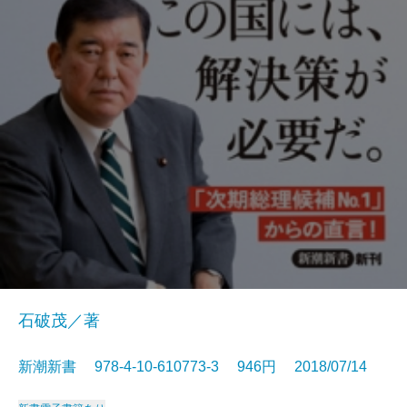
石破茂／著
新潮新書 978-4-10-610773-3 946円 2018/07/14