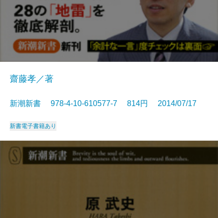
齋藤孝／著
新潮新書 978-4-10-610577-7 814円 2014/07/17
新書
電子書籍あり