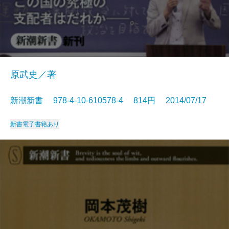
原武史／著
新潮新書 978-4-10-610578-4 814円 2014/07/17
新書
電子書籍あり