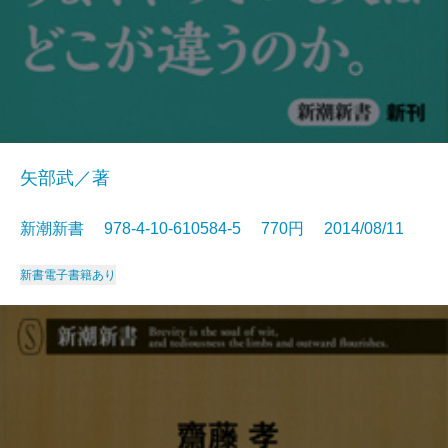
矢部武／著
新潮新書 978-4-10-610584-5 770円 2014/08/11
新書
電子書籍あり