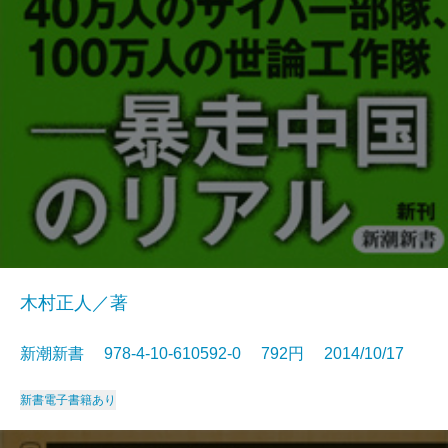
木村正人／著
新潮新書 978-4-10-610592-0 792円 2014/10/17
新書
電子書籍あり