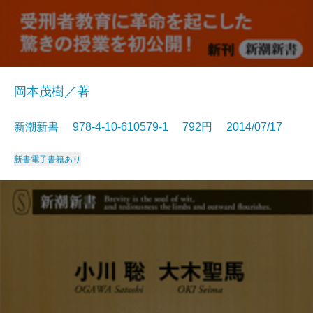
岡本茂樹／著
新潮新書 978-4-10-610579-1 792円 2014/07/17
新書
電子書籍あり