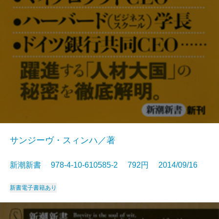
サンジーヴ・スィンハ／著
新潮新書 978-4-10-610585-2 792円 2014/09/16
新書
電子書籍あり