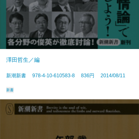
澤田哲生／編
新潮新書 978-4-10-610583-8 836円 2014/08/11
新書