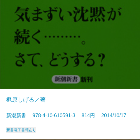
梶原しげる／著
新潮新書 978-4-10-610591-3 814円 2014/10/17
新書
電子書籍あり