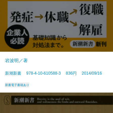
岩波明／著
新潮新書 978-4-10-610588-3 836円 2014/09/16
新書
電子書籍あり