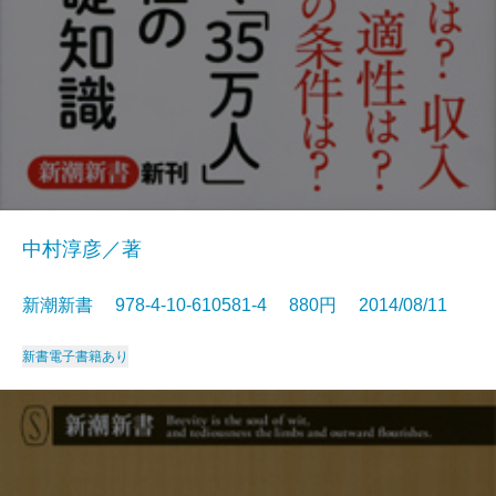
中村淳彦／著
新潮新書 978-4-10-610581-4 880円 2014/08/11
新書
電子書籍あり