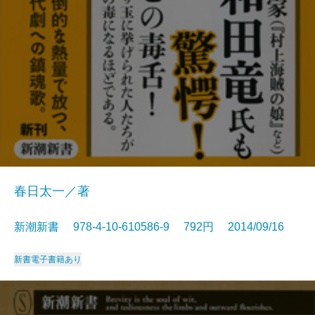
春日太一／著
新潮新書 978-4-10-610586-9 792円 2014/09/16
新書
電子書籍あり