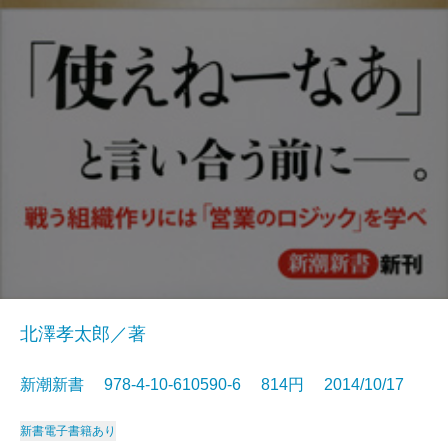
北澤孝太郎／著
新潮新書 978-4-10-610590-6 814円 2014/10/17
新書
電子書籍あり