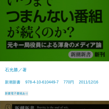
石光勝／著
新潮新書 978-4-10-610449-7 770円 2011/12/16
新書
電子書籍あり