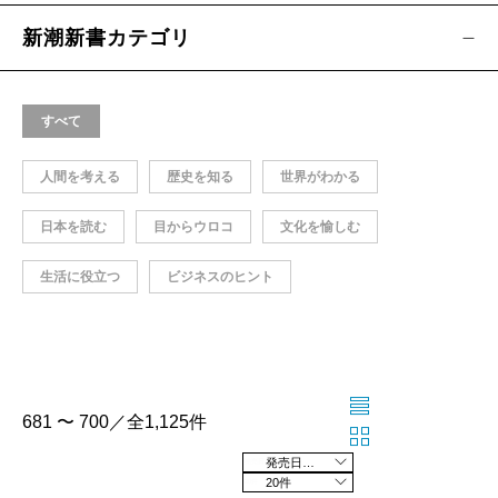
新潮新書カテゴリ
すべて
人間を考える
歴史を知る
世界がわかる
日本を読む
目からウロコ
文化を愉しむ
生活に役立つ
ビジネスのヒント
681 〜 700／全1,125件
発売日の新しい順
20件