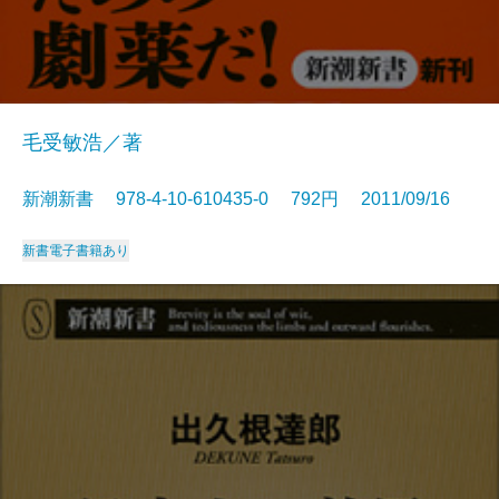
毛受敏浩／著
新潮新書 978-4-10-610435-0 792円 2011/09/16
新書
電子書籍あり