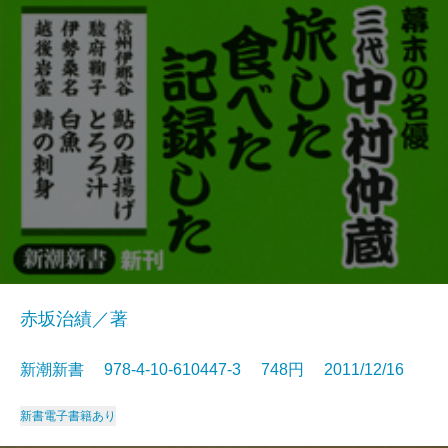
赤坂治績／著
新潮新書 978-4-10-610447-3 748円 2011/12/16
新書
電子書籍あり