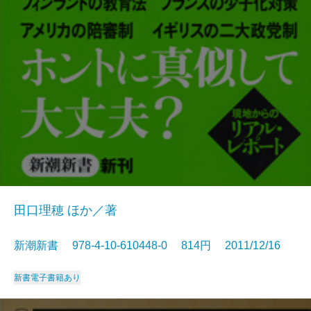
田口理穂 ほか／著
新潮新書 978-4-10-610448-0 814円 2011/12/16
新書
電子書籍あり