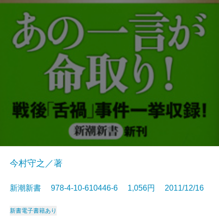
今村守之／著
新潮新書 978-4-10-610446-6 1,056円 2011/12/16
新書
電子書籍あり