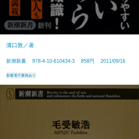
溝口敦／著
新潮新書 978-4-10-610434-3 858円 2011/09/16
新書
電子書籍あり