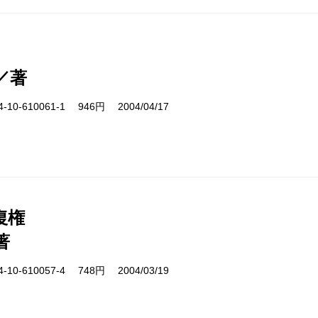
／著
10-610061-1 946円 2004/04/17
復権
著
10-610057-4 748円 2004/03/19