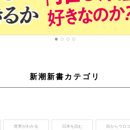
新潮新書カテゴリ
世界がわかる
日本を読む
目からウロ