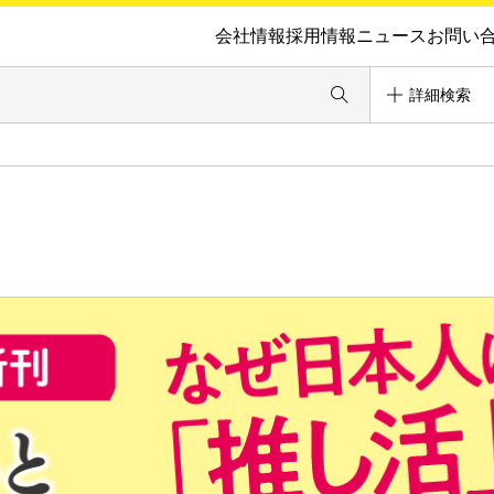
会社情報
採用情報
ニュース
お問い
詳細検索