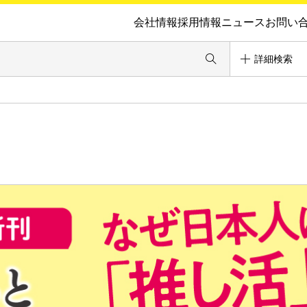
会社情報
採用情報
ニュース
お問い
詳細検索