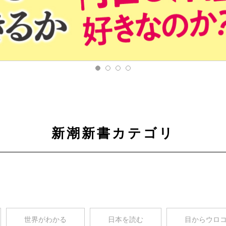
新潮新書カテゴリ
世界がわかる
日本を読む
目からウロ