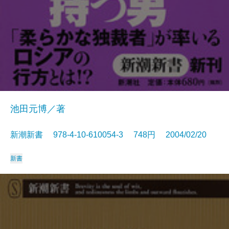
池田元博／著
新潮新書 978-4-10-610054-3 748円 2004/02/20
新書