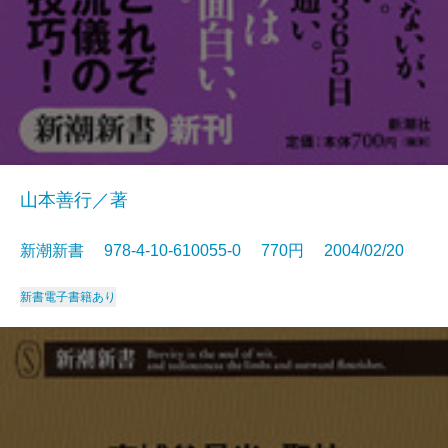
山本善行／著
新潮新書 978-4-10-610055-0 770円 2004/02/20
新書
電子書籍あり