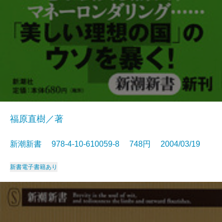
福原直樹／著
新潮新書 978-4-10-610059-8 748円 2004/03/19
新書
電子書籍あり