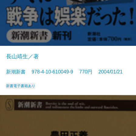
長山靖生／著
新潮新書 978-4-10-610049-9 770円 2004/01/21
新書
電子書籍あり