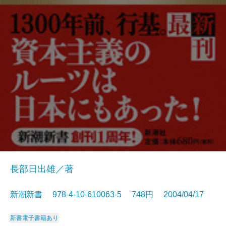
長部日出雄／著
新潮新書 978-4-10-610063-5 748円 2004/04/17
新書
電子書籍あり