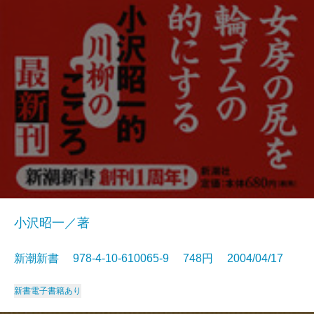
小沢昭一／著
新潮新書 978-4-10-610065-9 748円 2004/04/17
新書
電子書籍あり