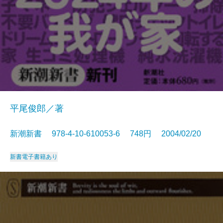
平尾俊郎／著
新潮新書 978-4-10-610053-6 748円 2004/02/20
新書
電子書籍あり