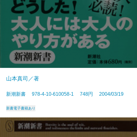
山本真司／著
新潮新書 978-4-10-610058-1 748円 2004/03/19
新書
電子書籍あり