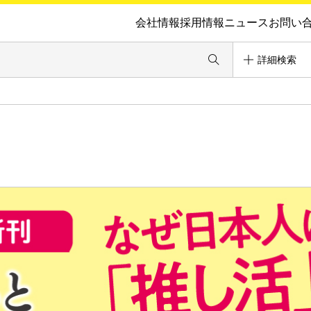
会社情報
採用情報
ニュース
お問い
詳細検索