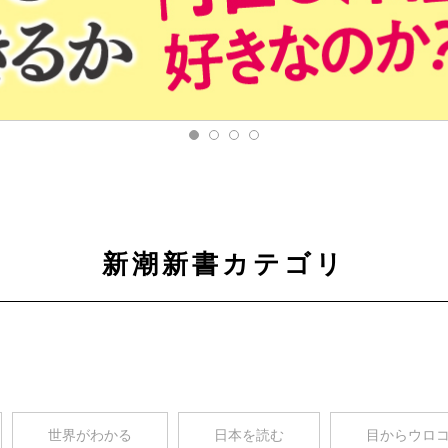
新潮新書カテゴリ
世界がわかる
日本を読む
目からウロ