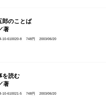
五郎のことば
／著
10-610020-8 748円 2003/06/20
事を読む
／著
10-610021-5 748円 2003/06/20