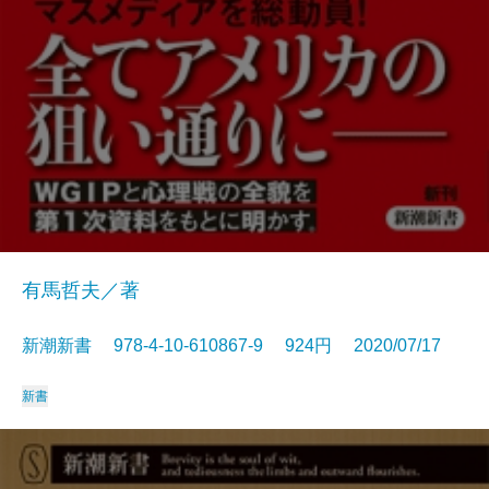
有馬哲夫／著
新潮新書 978-4-10-610867-9 924円 2020/07/17
新書