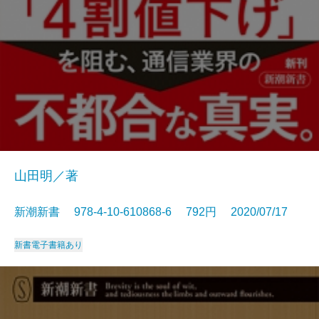
山田明／著
新潮新書 978-4-10-610868-6 792円 2020/07/17
新書
電子書籍あり