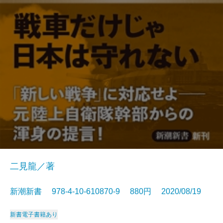
二見龍／著
新潮新書 978-4-10-610870-9 880円 2020/08/19
新書
電子書籍あり