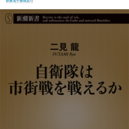
新書
電子書籍あり