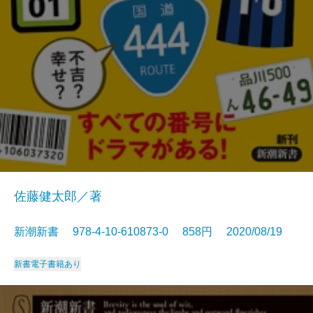
佐藤健太郎／著
新潮新書 978-4-10-610873-0 858円 2020/08/19
新書
電子書籍あり