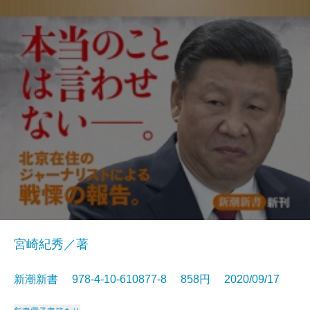
宮崎紀秀／著
新潮新書 978-4-10-610877-8 858円 2020/09/17