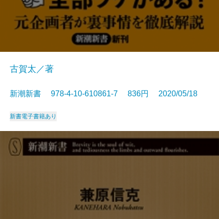
古賀太／著
新潮新書 978-4-10-610861-7 836円 2020/05/18
新書
電子書籍あり