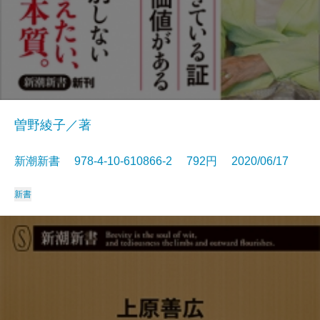
曽野綾子／著
新潮新書 978-4-10-610866-2 792円 2020/06/17
新書