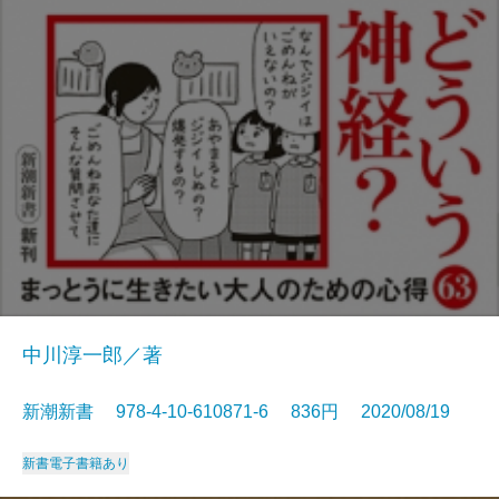
中川淳一郎／著
新潮新書 978-4-10-610871-6 836円 2020/08/19
新書
電子書籍あり