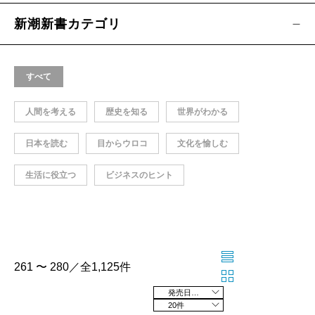
新潮新書カテゴリ
すべて
人間を考える
歴史を知る
世界がわかる
日本を読む
目からウロコ
文化を愉しむ
生活に役立つ
ビジネスのヒント
261 〜 280／全1,125件
発売日の新しい順
20件