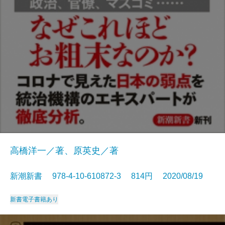
高橋洋一／著、原英史／著
新潮新書 978-4-10-610872-3 814円 2020/08/19
新書
電子書籍あり