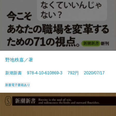
野地秩嘉／著
新潮新書 978-4-10-610869-3 792円 2020/07/17
新書
電子書籍あり