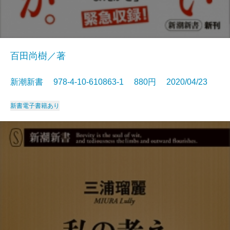
百田尚樹／著
新潮新書 978-4-10-610863-1 880円 2020/04/23
新書
電子書籍あり