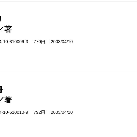
！
／著
10-610009-3 770円 2003/04/10
冊
／著
10-610010-9 792円 2003/04/10