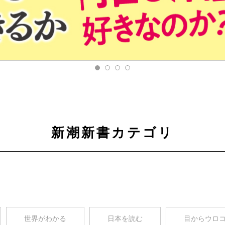
新潮新書カテゴリ
世界がわかる
日本を読む
目からウロ