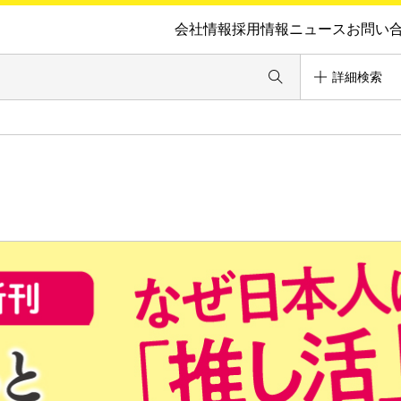
会社情報
採用情報
ニュース
お問い
詳細検索