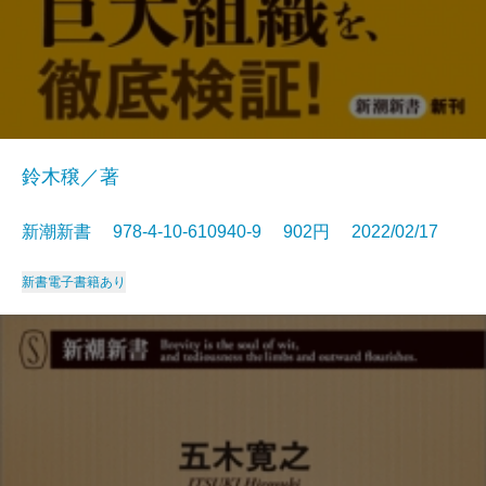
鈴木穣／著
新潮新書 978-4-10-610940-9 902円 2022/02/17
新書
電子書籍あり