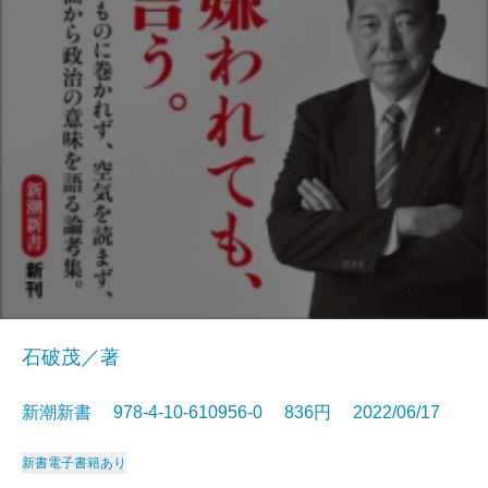
石破茂／著
新潮新書 978-4-10-610956-0 836円 2022/06/17
新書
電子書籍あり