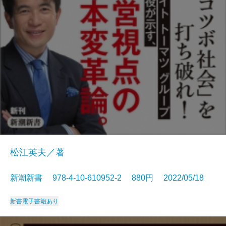
松江英夫／著
新潮新書 978-4-10-610952-2 880円 2022/05/18
新書
電子書籍あり