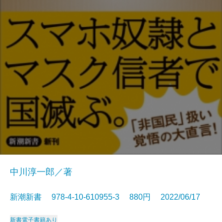
中川淳一郎／著
新潮新書 978-4-10-610955-3 880円 2022/06/17
新書
電子書籍あり