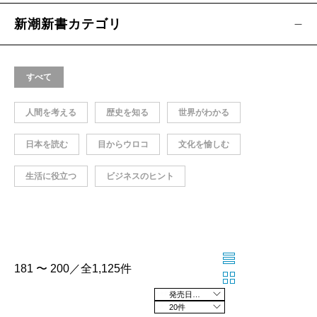
新潮新書カテゴリ
すべて
人間を考える
歴史を知る
世界がわかる
日本を読む
目からウロコ
文化を愉しむ
生活に役立つ
ビジネスのヒント
181 〜 200／全1,125件
発売日の新しい順
20件