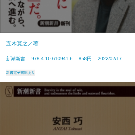
五木寛之／著
新潮新書 978-4-10-610941-6 858円 2022/02/17
新書
電子書籍あり