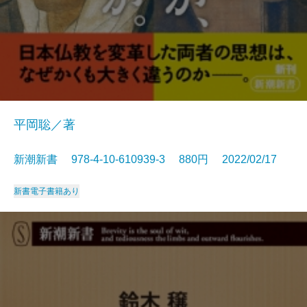
平岡聡／著
新潮新書 978-4-10-610939-3 880円 2022/02/17
新書
電子書籍あり