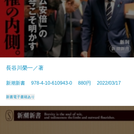
長谷川榮一／著
新潮新書 978-4-10-610943-0 880円 2022/03/17
新書
電子書籍あり