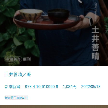
土井善晴／著
新潮新書 978-4-10-610950-8 1,034円 2022/05/18
新書
電子書籍あり