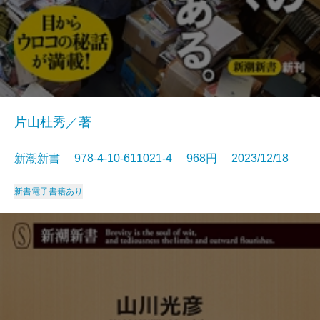
片山杜秀／著
新潮新書 978-4-10-611021-4 968円 2023/12/18
新書
電子書籍あり