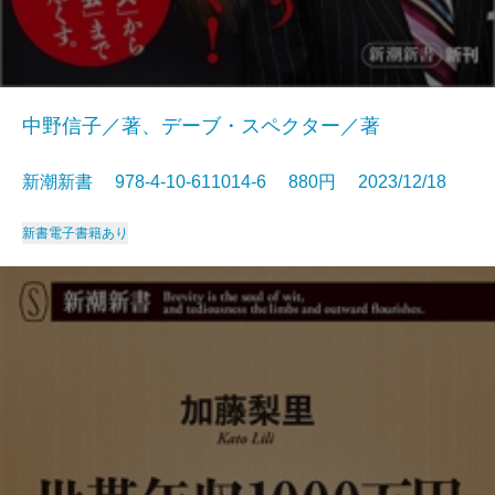
中野信子／著、デーブ・スペクター／著
新潮新書 978-4-10-611014-6 880円 2023/12/18
新書
電子書籍あり