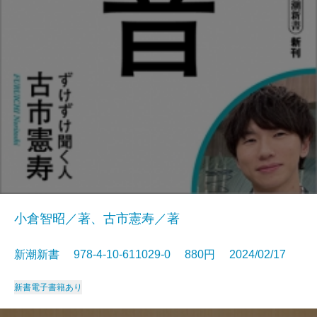
小倉智昭／著、古市憲寿／著
新潮新書 978-4-10-611029-0 880円 2024/02/17
新書
電子書籍あり