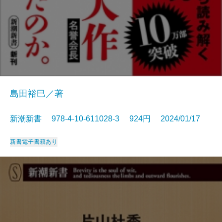
島田裕巳／著
新潮新書 978-4-10-611028-3 924円 2024/01/17
新書
電子書籍あり