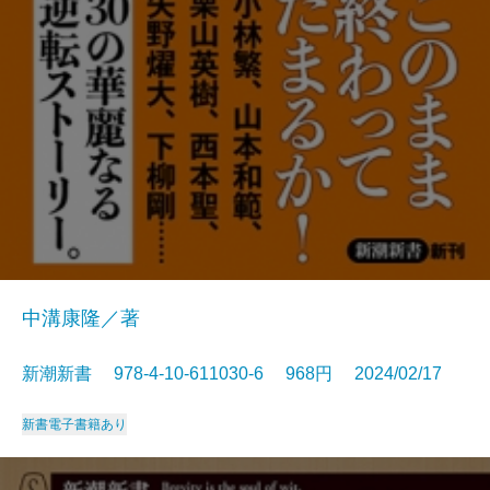
中溝康隆／著
新潮新書 978-4-10-611030-6 968円 2024/02/17
新書
電子書籍あり