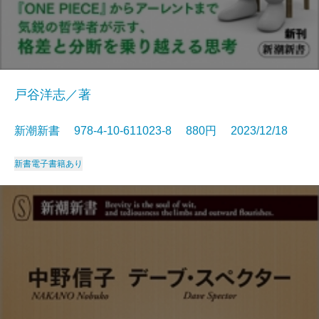
戸谷洋志／著
新潮新書 978-4-10-611023-8 880円 2023/12/18
新書
電子書籍あり