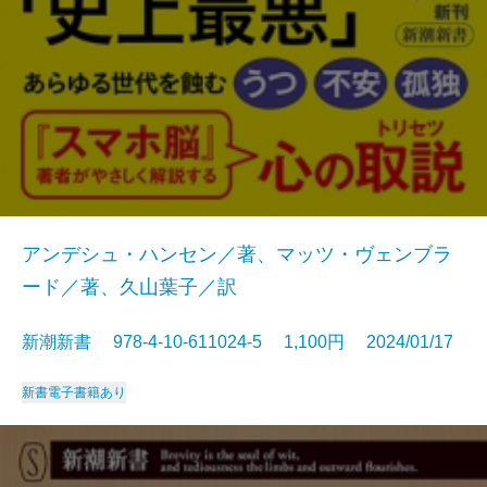
アンデシュ・ハンセン／著、マッツ・ヴェンブラ
ード／著、久山葉子／訳
新潮新書 978-4-10-611024-5 1,100円 2024/01/17
新書
電子書籍あり