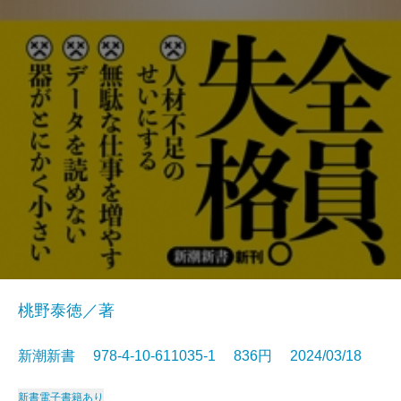
桃野泰徳／著
新潮新書 978-4-10-611035-1 836円 2024/03/18
新書
電子書籍あり