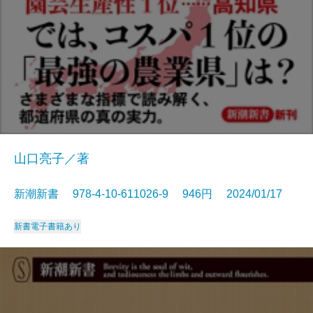
山口亮子／著
新潮新書 978-4-10-611026-9 946円 2024/01/17
新書
電子書籍あり