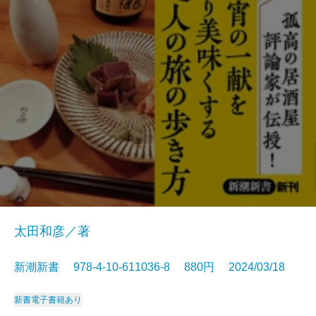
太田和彦／著
新潮新書 978-4-10-611036-8 880円 2024/03/18
新書
電子書籍あり