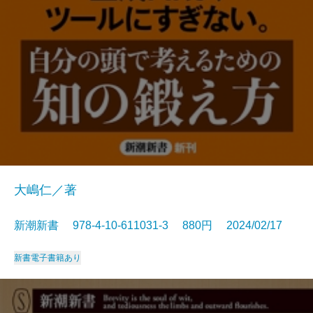
大嶋仁／著
新潮新書 978-4-10-611031-3 880円 2024/02/17
新書
電子書籍あり