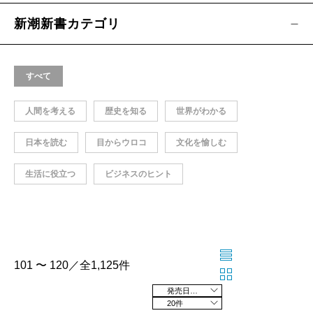
新潮新書カテゴリ
すべて
人間を考える
歴史を知る
世界がわかる
日本を読む
目からウロコ
文化を愉しむ
生活に役立つ
ビジネスのヒント
101 〜 120／全1,125件
発売日の新しい順
20件