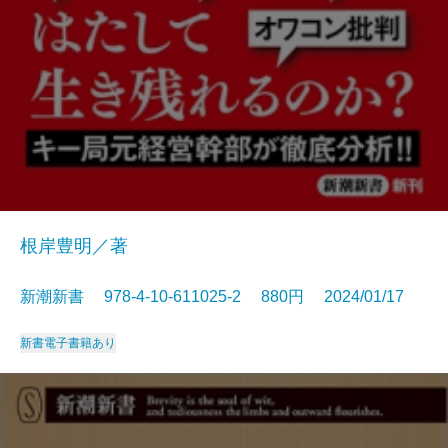
根岸豊明／著
新潮新書 978-4-10-611025-2 880円 2024/01/17
新書
電子書籍あり