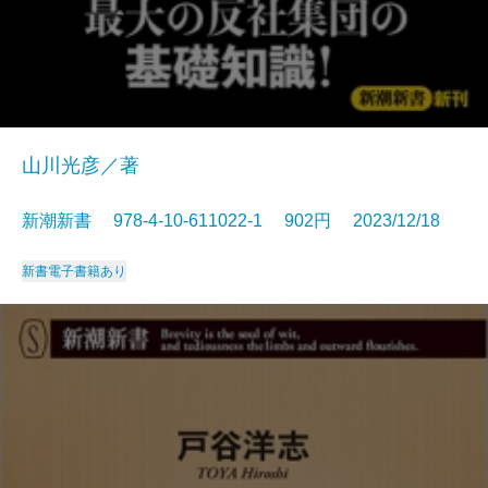
山川光彦／著
新潮新書 978-4-10-611022-1 902円 2023/12/18
新書
電子書籍あり