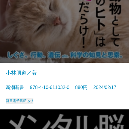
小林朋道／著
新潮新書 978-4-10-611032-0 880円 2024/02/17
新書
電子書籍あり