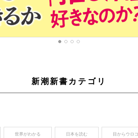
新潮新書カテゴリ
世界がわかる
日本を読む
目からウロ