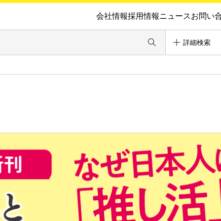
会社情報
採用情報
ニュース
お問い
詳細検索