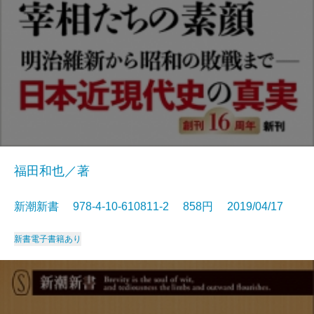
福田和也／著
新潮新書 978-4-10-610811-2 858円 2019/04/17
新書
電子書籍あり