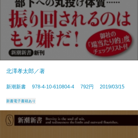
北澤孝太郎／著
新潮新書 978-4-10-610804-4 792円 2019/03/15
新書
電子書籍あり