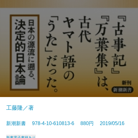
工藤隆／著
新潮新書 978-4-10-610813-6 880円 2019/05/16
新書
電子書籍あり