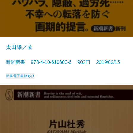
太田肇／著
新潮新書 978-4-10-610800-6 902円 2019/02/15
新書
電子書籍あり