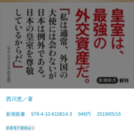
西川恵／著
新潮新書 978-4-10-610814-3 946円 2019/05/16
新書
電子書籍あり