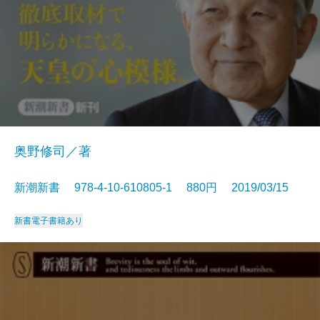
奥野修司／著
新潮新書 978-4-10-610805-1 880円 2019/03/15
新書
電子書籍あり