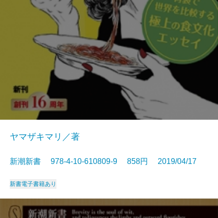
ヤマザキマリ／著
新潮新書 978-4-10-610809-9 858円 2019/04/17
新書
電子書籍あり