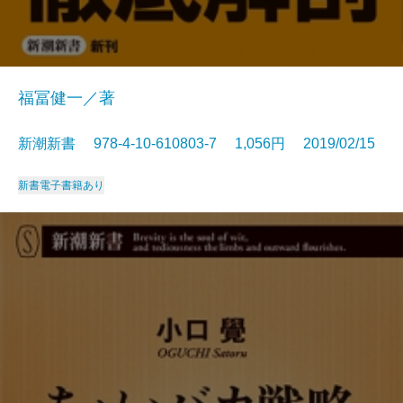
福冨健一／著
新潮新書 978-4-10-610803-7 1,056円 2019/02/15
新書
電子書籍あり