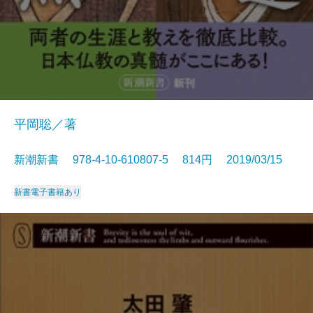
平岡聡／著
新潮新書 978-4-10-610807-5 814円 2019/03/15
新書
電子書籍あり