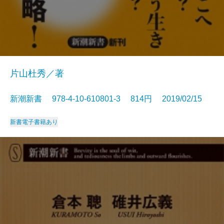
片山杜秀／著
新潮新書 978-4-10-610801-3 814円 2019/02/15
新書
電子書籍あり