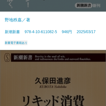
野地秩嘉／著
新潮新書 978-4-10-611082-5 946円 2025/03/17
新書
電子書籍あり