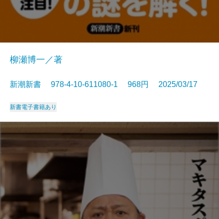
柳瀬博一／著
新潮新書 978-4-10-611080-1 968円 2025/03/17
新書
電子書籍あり