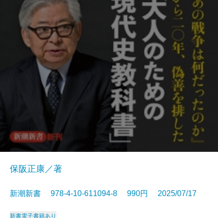
保阪正康／著
新潮新書 978-4-10-611094-8 990円 2025/07/17
新書
電子書籍あり