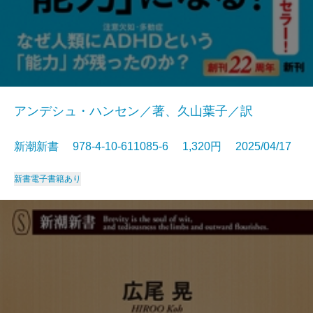
アンデシュ・ハンセン／著、久山葉子／訳
新潮新書 978-4-10-611085-6 1,320円 2025/04/17
新書
電子書籍あり