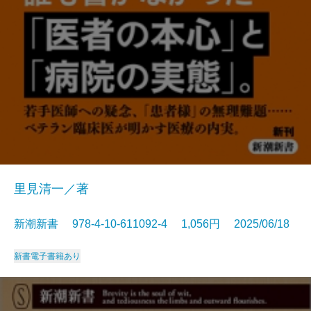
里見清一／著
新潮新書 978-4-10-611092-4 1,056円 2025/06/18
新書
電子書籍あり