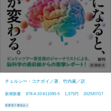
チェルシー・コナボイ／著、竹内薫／訳
新潮新書 978-4-10-611095-5 1,375円 2025/07/17
新書
電子書籍あり