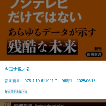
今道琢也／著
新潮新書 978-4-10-611091-7 968円 2025/06/18
新書
電子書籍あり