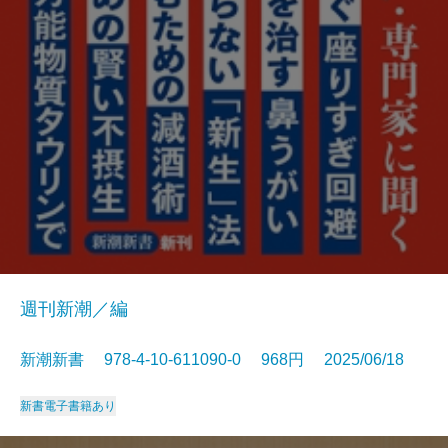
週刊新潮／編
新潮新書 978-4-10-611090-0 968円 2025/06/18
新書
電子書籍あり