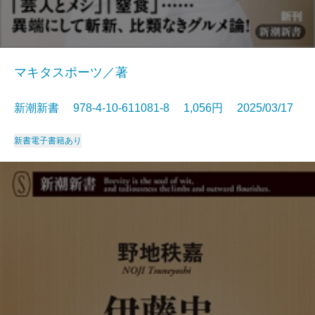
マキタスポーツ／著
新潮新書 978-4-10-611081-8 1,056円 2025/03/17
新書
電子書籍あり