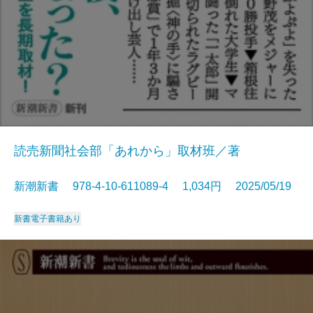
読売新聞社会部「あれから」取材班／著
新潮新書 978-4-10-611089-4 1,034円 2025/05/19
新書
電子書籍あり