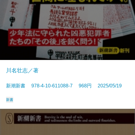
川名壮志／著
新潮新書 978-4-10-611088-7 968円 2025/05/19
新書