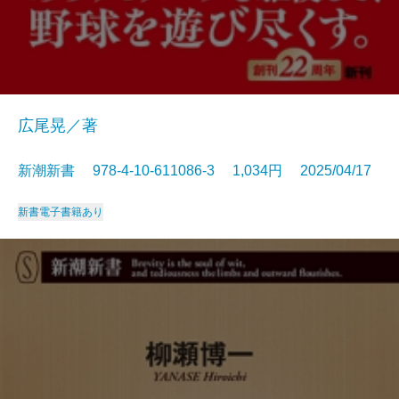
広尾晃／著
新潮新書 978-4-10-611086-3 1,034円 2025/04/17
新書
電子書籍あり