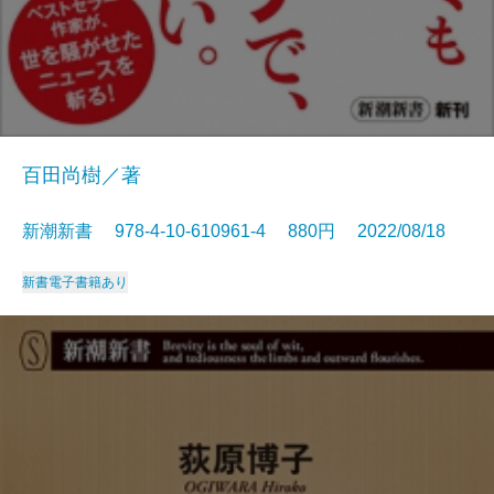
百田尚樹／著
新潮新書 978-4-10-610961-4 880円 2022/08/18
新書
電子書籍あり