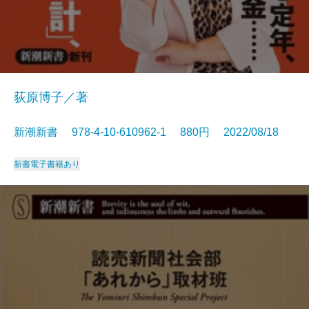
荻原博子／著
新潮新書 978-4-10-610962-1 880円 2022/08/18
新書
電子書籍あり