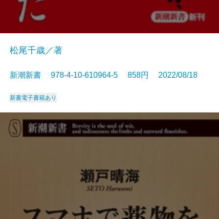
松尾千歳／著
新潮新書 978-4-10-610964-5 858円 2022/08/18
新書
電子書籍あり