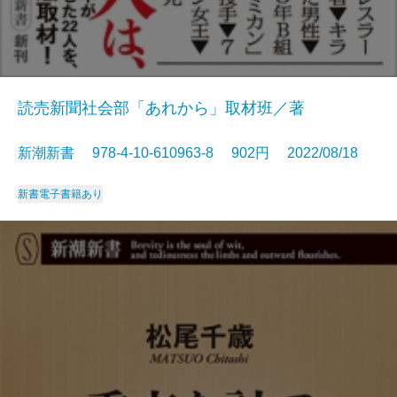
読売新聞社会部「あれから」取材班／著
新潮新書 978-4-10-610963-8 902円 2022/08/18
新書
電子書籍あり