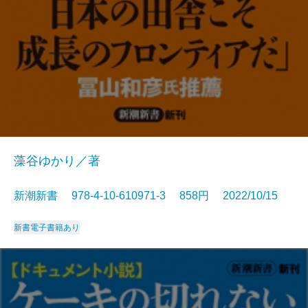
藻谷ゆかり／著
新潮新書 978-4-10-610971-3 858円 2022/10/15
新書
電子書籍あり