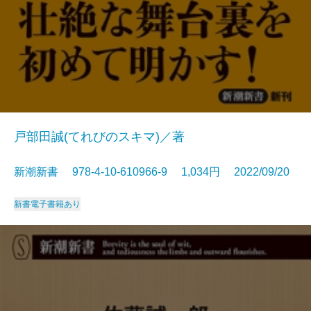
戸部田誠(てれびのスキマ)／著
新潮新書 978-4-10-610966-9 1,034円 2022/09/20
新書
電子書籍あり