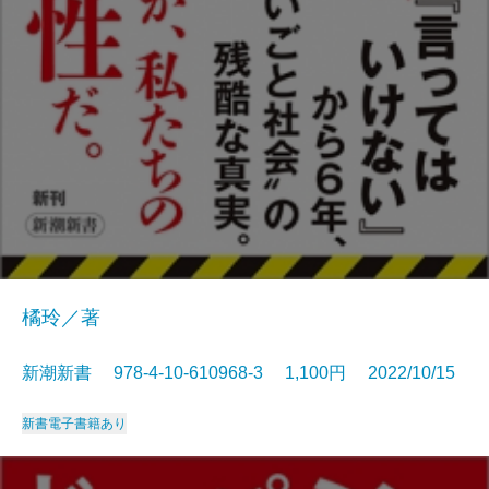
橘玲／著
新潮新書 978-4-10-610968-3 1,100円 2022/10/15
新書
電子書籍あり