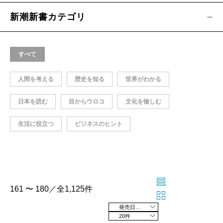
新潮新書カテゴリ
すべて
人間を考える
歴史を知る
世界がわかる
日本を読む
目からウロコ
文化を愉しむ
生活に役立つ
ビジネスのヒント
161 〜 180／全1,125件
発売日の新しい順
20件