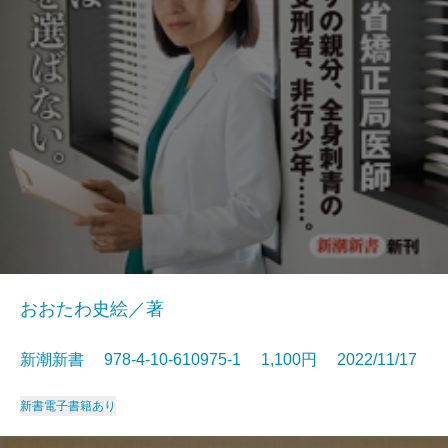
おおたわ史絵／著
新潮新書 978-4-10-610975-1 1,100円 2022/11/17
新書
電子書籍あり