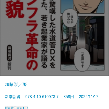
加藤崇／著
新潮新書 978-4-10-610973-7 858円 2022/11/17
新書
電子書籍あり