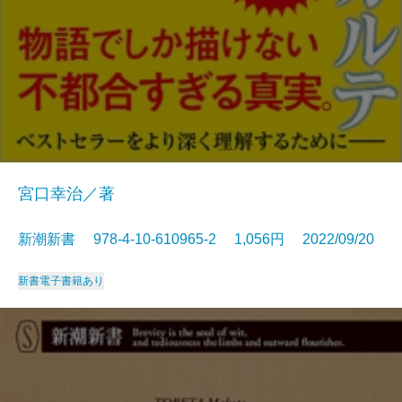
宮口幸治／著
新潮新書 978-4-10-610965-2 1,056円 2022/09/20
新書
電子書籍あり