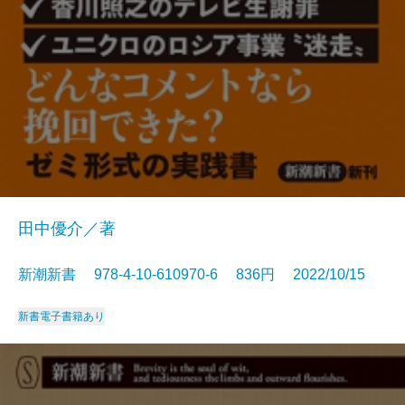
田中優介／著
新潮新書 978-4-10-610970-6 836円 2022/10/15
新書
電子書籍あり