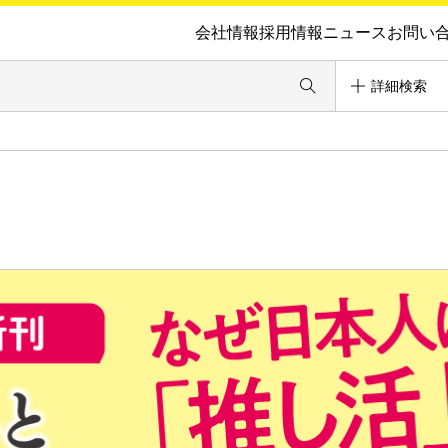
会社情報
採用情報
ニュース
お問い
詳細検索