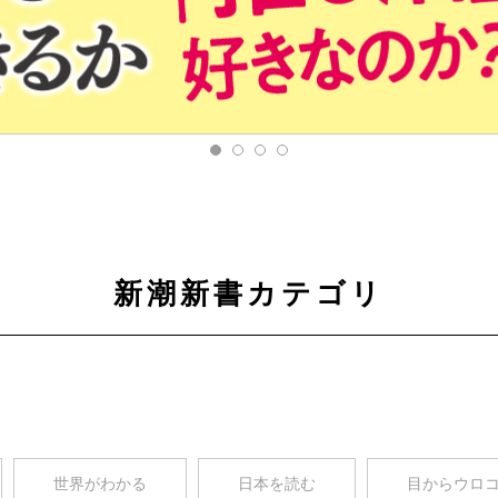
新潮新書カテゴリ
世界がわかる
日本を読む
目からウロ