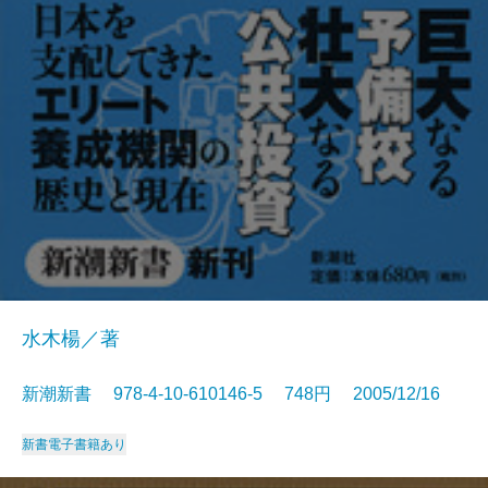
水木楊／著
新潮新書 978-4-10-610146-5 748円 2005/12/16
新書
電子書籍あり