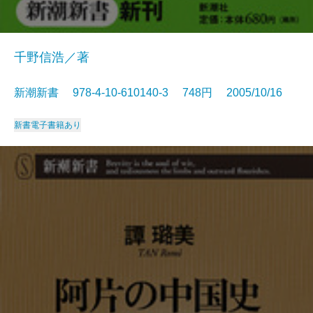
千野信浩／著
新潮新書 978-4-10-610140-3 748円 2005/10/16
新書
電子書籍あり