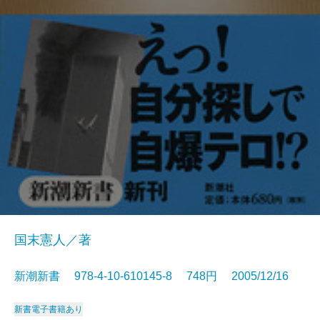
国末憲人／著
新潮新書 978-4-10-610145-8 748円 2005/12/16
新書
電子書籍あり