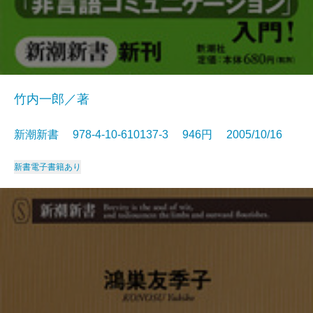
竹内一郎／著
新潮新書 978-4-10-610137-3 946円 2005/10/16
新書
電子書籍あり