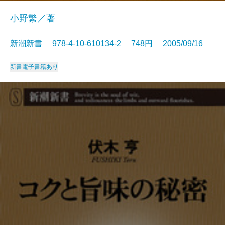
小野繁／著
新潮新書 978-4-10-610134-2 748円 2005/09/16
新書
電子書籍あり