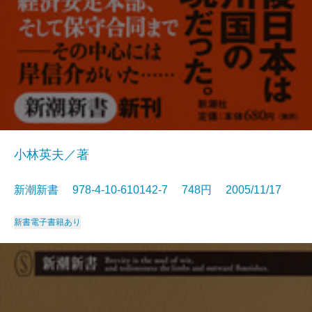
小林英夫／著
新潮新書 978-4-10-610142-7 748円 2005/11/17
新書
電子書籍あり