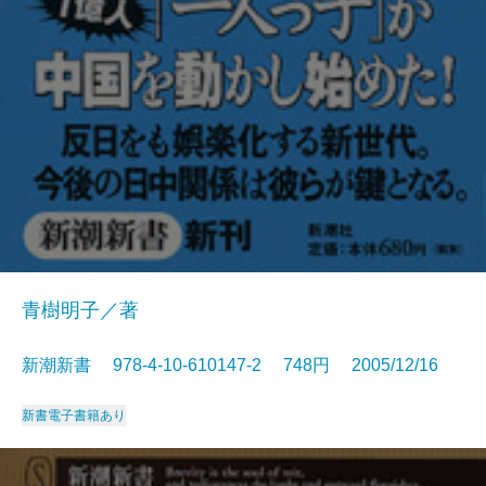
青樹明子／著
新潮新書 978-4-10-610147-2 748円 2005/12/16
新書
電子書籍あり