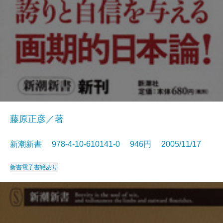
藤原正彦／著
新潮新書 978-4-10-610141-0 946円 2005/11/17
新書
電子書籍あり