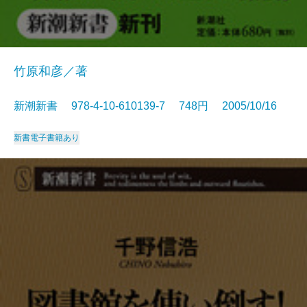
竹原和彦／著
新潮新書 978-4-10-610139-7 748円 2005/10/16
新書
電子書籍あり