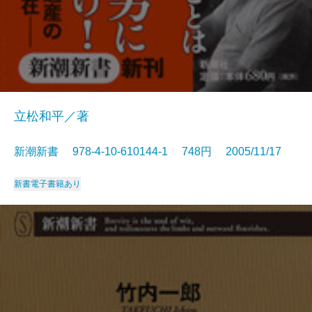
立松和平／著
新潮新書 978-4-10-610144-1 748円 2005/11/17
新書
電子書籍あり