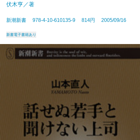
伏木亨／著
新潮新書 978-4-10-610135-9 814円 2005/09/16
新書
電子書籍あり