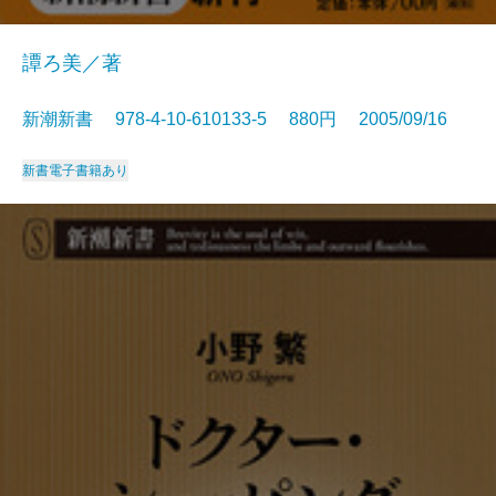
譚ろ美／著
新潮新書 978-4-10-610133-5 880円 2005/09/16
新書
電子書籍あり