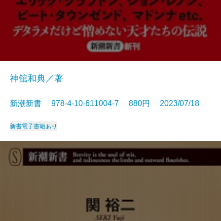
神舘和典／著
新潮新書 978-4-10-611004-7 880円 2023/07/18
新書
電子書籍あり