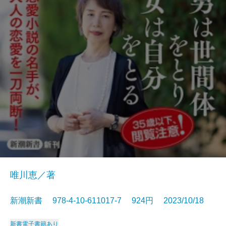
唯川恵／著
新潮新書 978-4-10-611017-7 924円 2023/10/18
新書
電子書籍あり