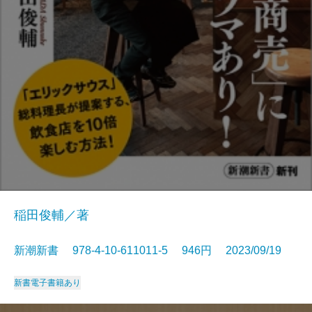
稲田俊輔／著
新潮新書 978-4-10-611011-5 946円 2023/09/19
新書
電子書籍あり