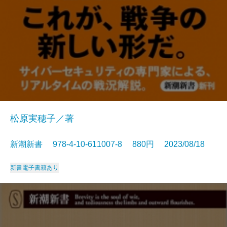
松原実穂子／著
新潮新書 978-4-10-611007-8 880円 2023/08/18
新書
電子書籍あり