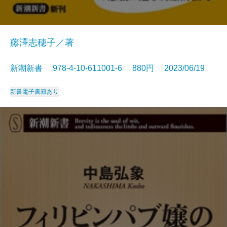
藤澤志穂子／著
新潮新書 978-4-10-611001-6 880円 2023/06/19
新書
電子書籍あり