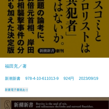
福田充／著
新潮新書 978-4-10-611013-9 924円 2023/09/19
新書
電子書籍あり