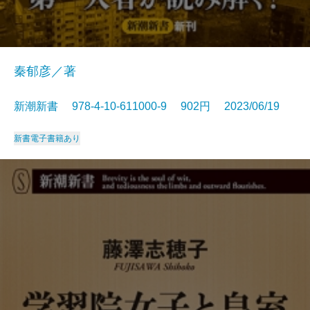
秦郁彦／著
新潮新書 978-4-10-611000-9 902円 2023/06/19
新書
電子書籍あり