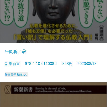
平岡聡／著
新潮新書 978-4-10-611008-5 858円 2023/08/18
新書
電子書籍あり