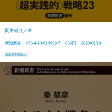
間中健介／著
新潮新書 978-4-10-610999-7 836円 2023/06/19
新書
電子書籍あり