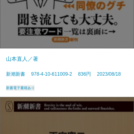
山本直人／著
新潮新書 978-4-10-611009-2 836円 2023/08/18
新書
電子書籍あり