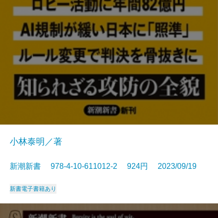
小林泰明／著
新潮新書 978-4-10-611012-2 924円 2023/09/19
新書
電子書籍あり