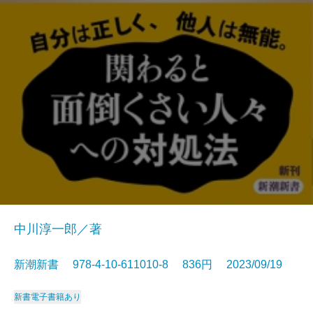
中川淳一郎／著
新潮新書 978-4-10-611010-8 836円 2023/09/19
新書
電子書籍あり