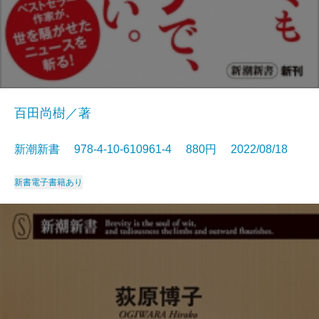
百田尚樹／著
新潮新書 978-4-10-610961-4 880円 2022/08/18
新書
電子書籍あり