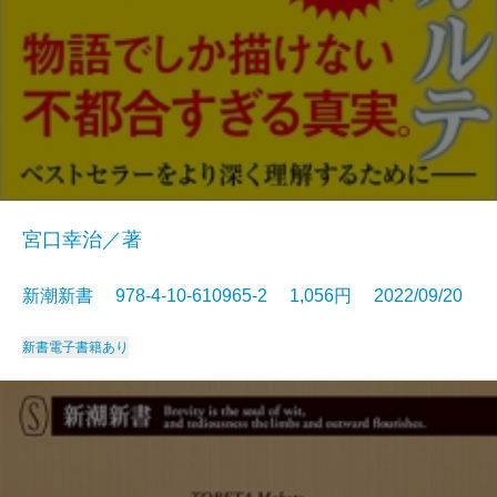
宮口幸治／著
新潮新書 978-4-10-610965-2 1,056円 2022/09/20
新書
電子書籍あり