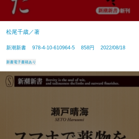
松尾千歳／著
新潮新書 978-4-10-610964-5 858円 2022/08/18
新書
電子書籍あり