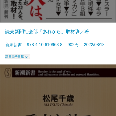
読売新聞社会部「あれから」取材班／著
新潮新書 978-4-10-610963-8 902円 2022/08/18
新書
電子書籍あり