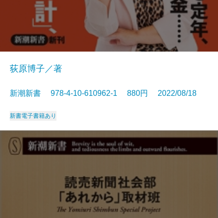
荻原博子／著
新潮新書 978-4-10-610962-1 880円 2022/08/18
新書
電子書籍あり