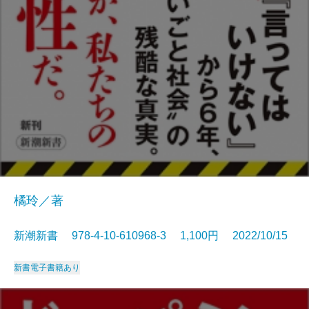
橘玲／著
新潮新書 978-4-10-610968-3 1,100円 2022/10/15
新書
電子書籍あり