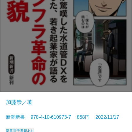
加藤崇／著
新潮新書 978-4-10-610973-7 858円 2022/11/17
新書
電子書籍あり