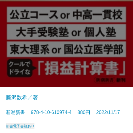
藤沢数希／著
新潮新書 978-4-10-610974-4 880円 2022/11/17
新書
電子書籍あり