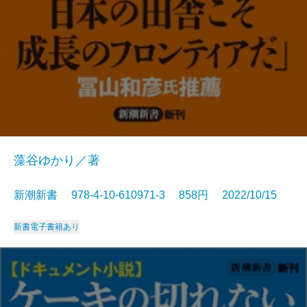
藻谷ゆかり／著
新潮新書 978-4-10-610971-3 858円 2022/10/15
新書
電子書籍あり