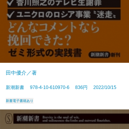
田中優介／著
新潮新書 978-4-10-610970-6 836円 2022/10/15
新書
電子書籍あり