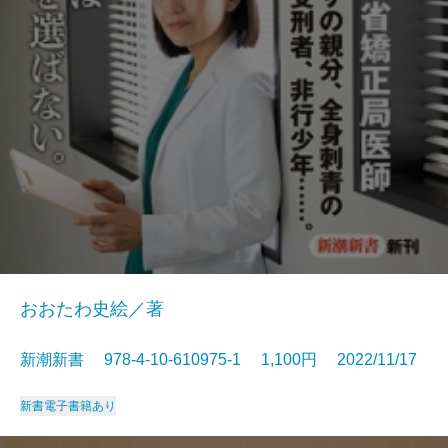
おおたわ史絵／著
新潮新書 978-4-10-610975-1 1,100円 2022/11/17
新書
電子書籍あり