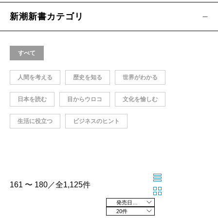
新潮新書カテゴリ
すべて
人間を考える
歴史を知る
世界がわかる
日本を読む
目からウロコ
文化を愉しむ
生活に役立つ
ビジネスのヒント
161 〜 180／全1,125件
発売日の新しい順
20件