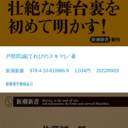
戸部田誠(てれびのスキマ)／著
新潮新書 978-4-10-610966-9 1,034円 2022/09/20
新書
電子書籍あり